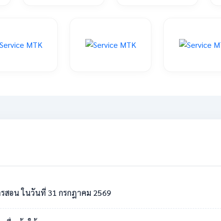
รสอน ในวันที่ 31 กรกฎาคม 2569