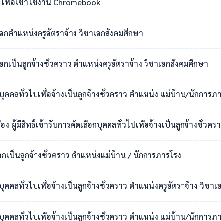
เพื่อเข้าใช้งาน Chromebook
เลือกตำแหน่งครูอัตราจ้าง วิชาเอกสังคมศึกษา
ือกเป็นลูกจ้างชั่วคราว ตำแหน่งครูอัตราจ้าง วิชาเอกสังคมศึกษา
กบุคคลทั่วไปเพื่อจ้างเป็นลูกจ้างชั่วคราว ตำแหน่ง แม่บ้าน/นักการภ
สิทธิ์เข้ารับการคัดเลือกบุคคลทั่วไปเพื่อจ้างเป็นลูกจ้างชั่วคราว ตำแหน่งแม่บ
ือกเป็นลูกจ้างชั่วคราว ตำแหน่งแม่บ้าน / นักการภารโรง
อกบุคคลทั่วไปเพื่อจ้างเป็นลูกจ้างชั่วคราว ตำแหน่งครูอัตราจ้าง วิ
กบุคคลทั่วไปเพื่อจ้างเป็นลูกจ้างชั่วคราว ตำแหน่ง แม่บ้าน/นักการภ