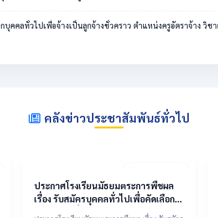
ดเลือกบุคคลทั่วไปเพื่อจ้างเป็นลูกจ้างชั่วคราว ตำแหน่งครูอัตราจ้าง 
คลังข่าวประชาสัมพันธ์ทั่วไป
20 เมษายน 2569
ประกาศโรงเรียนมัธยมตระการพืชผล
เรื่อง รับสมัครบุคคลทั่วไปเพื่อคัดเลือก
เป็นลูกจ้างชั่วคราว ตำแหน่งครูอัตรา