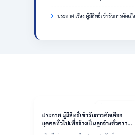
ประกาศ เรื่อง ผู้มีสิทธิ์เข้ารับการคั
2 พฤษภาคม 2569
​ประกาศ ผู้มีสิทธิ์เข้ารับการคัดเลือก
บุคคลทั่วไปเพื่อจ้างเป็นลูกจ้างชั่วคราว
ตำแหน่งแม่บ้าน/นักการภารโรง