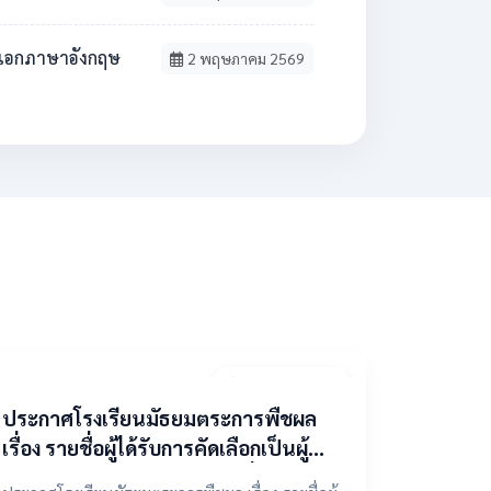
วิชาเอกภาษาอังกฤษ
2 พฤษภาคม 2569
9 เมษายน 2569
ประกาศโรงเรียนมัธยมตระการพืชผล
เรื่อง รายชื่อผู้ได้รับการคัดเลือกเป็นผู้
แทนองค์กรปกครองส่วนท้องถิ่น ในคณะ