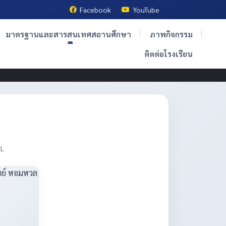
Facebook
YouTube
มาตรฐานและสารสนเทศสถานศึกษา
ภาพกิจกรรม
ติดต่อโรงเรียน
OL