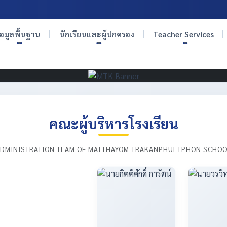
้อมูลพื้นฐาน
นักเรียนและผู้ปกครอง
Teacher Services
คณะผู้บริหารโรงเรียน
DMINISTRATION TEAM OF MATTHAYOM TRAKANPHUETPHON SCHO