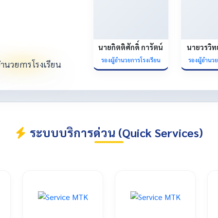
นายกิตติศักดิ์ การัตน์
นายวรวิท
รองผู้อำนวยการโรงเรียน
รองผู้อำนว
ระบบบริการด่วน (Quick Services)