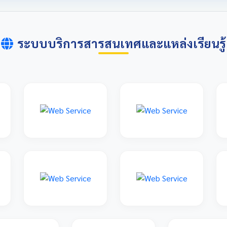
ระบบบริการสารสนเทศและแหล่งเรียนรู้