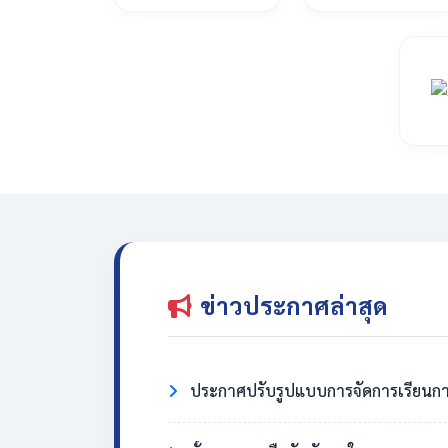
ข่าวประกาศล่าสุด
ประกาศปรับรูปแบบการจัดการเรียนกา