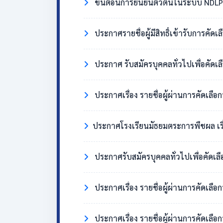
ขั้นตอนการยืนยันตัวตนในระบบ NDLP 
ประกาศรายชื่อผู้มีสิทธิ์เข้ารับการคัด
ประกาศ รับสมัครบุคคลทั่วไปเพื่อคัดเล
ประกาศเรื่อง รายชื่อผู้ผ่านการคัดเลือ
​ประกาศโรงเรียนมัธยมตระการพืชผล เรื่อง ผู้มี
ประกาศรับสมัครบุคคลทั่วไปเพื่อคัดเล
ประกาศเรื่อง รายชื่อผู้ผ่านการคัดเลื
ประกาศเรื่อง รายชื่อผู้ผ่านการคัดเลือ