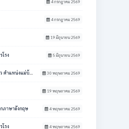
4 กรกฎาคม 2569
4 กรกฎาคม 2569
19 มิถุนายน 2569
ารโรง
5 มิถุนายน 2569
้าน / นักการภารโรง
30 พฤษภาคม 2569
19 พฤษภาคม 2569
ชาเอกภาษาอังกฤษ
4 พฤษภาคม 2569
ารโรง
4 พฤษภาคม 2569