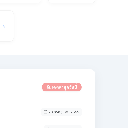
อัปเดตล่าสุดวันนี้
28 กรกฎาคม 2569