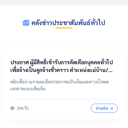
คลังข่าวประชาสัมพันธ์ทั่วไป
2 พฤษภาคม 2569
​ประกาศ ผู้มีสิทธิ์เข้ารับการคัดเลือกบุคคลทั่วไป
เพื่อจ้างเป็นลูกจ้างชั่วคราว ตำแหน่งแม่บ้าน/
นักการภารโรง
คลิกเพื่ออ่านรายละเอียดประกาศฉบับเต็มและดาวน์โหลด
เอกสารแนบเพิ่มเติม
296 วิว
อ่านต่อ