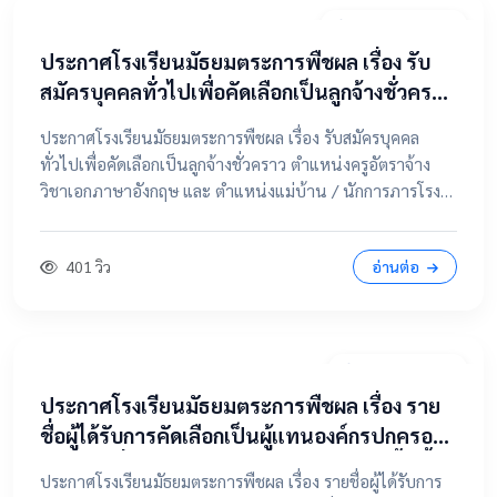
20 เมษายน 2569
ประกาศโรงเรียนมัธยมตระการพืชผล เรื่อง รับ
สมัครบุคคลทั่วไปเพื่อคัดเลือกเป็นลูกจ้างชั่วคราว
ตำแหน่งครูอัตราจ้าง วิชาเอกภาษาอังกฤษ และ
ประกาศโรงเรียนมัธยมตระการพืชผล เรื่อง รับสมัครบุคคล
ตำแหน่งแม่บ้าน / นักการภารโรง
ทั่วไปเพื่อคัดเลือกเป็นลูกจ้างชั่วคราว ตำแหน่งครูอัตราจ้าง
วิชาเอกภาษาอังกฤษ และ ตำแหน่งแม่บ้าน / นักการภารโรง
📄 คลิกที่นี่เพื่อดูและดาวน์โหลดประกาศฉบับเต็ม 📂 คลิกเพื่อ
ดูรายละเอียด / เอกสารแนบ
401 วิว
อ่านต่อ
9 เมษายน 2569
ประกาศโรงเรียนมัธยมตระการพืชผล เรื่อง ราย
ชื่อผู้ได้รับการคัดเลือกเป็นผู้แทนองค์กรปกครอง
ส่วนท้องถิ่น ในคณะกรรมการสถานศึกษาขั้นพื้น
ประกาศโรงเรียนมัธยมตระการพืชผล เรื่อง รายชื่อผู้ได้รับการ
ฐาน