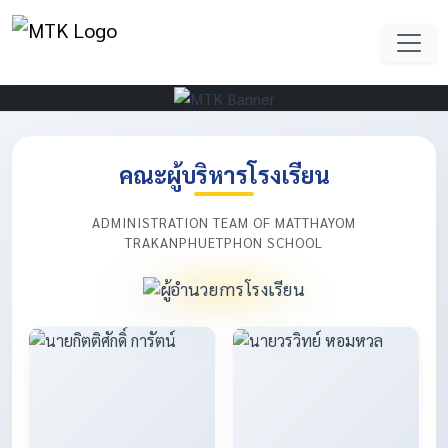
คณะผู้บริหารโรงเรียน
ADMINISTRATION TEAM OF MATTHAYOM
TRAKANPHUETPHON SCHOOL