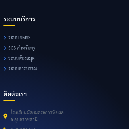
ระบบบริการ
ระบบ SMSS
SGS สำหรับครู
ระบบห้องสมุด
ระบบสารบรรณ
ติดต่อเรา
โรงเรียนมัธยมตระการพืชผล
จ.อุบลราชธานี