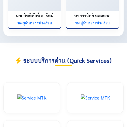
นายกิตติศักดิ์ การัตน์
นายวรวิทย์ หอมหวล
รองผู้อำนวยการโรงเรียน
รองผู้อำนวยการโรงเรียน
ระบบบริการด่วน (Quick Services)