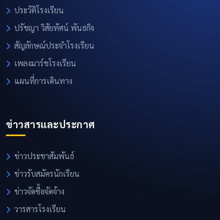
ประวัติโรงเรียน
ปรัชญา วิสัยทัศน์ พันธกิจ
สัญลักษณ์ประจำโรงเรียน
เพลงมาร์ชโรงเรียน
แผนที่การเดินทาง
ข่าวสารและประกาศ
ข่าวประชาสัมพันธ์
ข่าวรับสมัครนักเรียน
ข่าวจัดซื้อจัดจ้าง
วารสารโรงเรียน