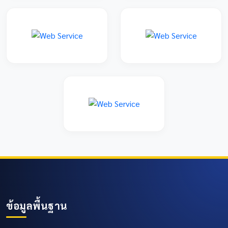
ข้อมูลพื้นฐาน