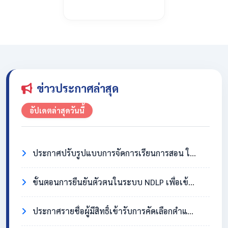
ข่าวประกาศล่าสุด
อัปเดตล่าสุดวันนี้
ประกาศปรับรูปแบบการจัดการเรียนการสอน ในวันที่ 31 กรกฎาคม 2569
ขั้นตอนการยืนยันตัวตนในระบบ NDLP เพื่อเข้าใช้งาน Chromebook
ประกาศรายชื่อผู้มีสิทธิ์เข้ารับการคัดเลือกตำแหน่งครูอัตราจ้าง วิชาเอกสังคมศึกษา