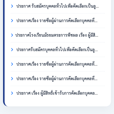
ประกาศ รับสมัครบุคคลทั่วไปเพื่อคัดเลือกเป็นลูกจ้างชั่วคราว ตำแหน่งครูอัตราจ้าง วิชาเอกสังคมศึกษา
ประกาศเรื่อง รายชื่อผู้ผ่านการคัดเลือกบุคคลทั่วไปเพื่อจ้างเป็นลูกจ้างชั่วคราว ตำแหน่ง แม่บ้าน/นักการภารโรง
​ประกาศโรงเรียนมัธยมตระการพืชผล เรื่อง ผู้มีสิทธิ์เข้ารับการคัดเลือกบุคคลทั่วไปเพื่อจ้างเป็นลูกจ้างชั่วคราว ตำแหน่งแม่บ้าน / นักการภารโรง
ประกาศรับสมัครบุคคลทั่วไปเพื่อคัดเลือกเป็นลูกจ้างชั่วคราว ตำแหน่งแม่บ้าน / นักการภารโรง
ประกาศเรื่อง รายชื่อผู้ผ่านการคัดเลือกบุคคลทั่วไปเพื่อจ้างเป็นลูกจ้างชั่วคราว ตำแหน่งครูอัตราจ้าง วิชาเอกภาษาอังกฤษ
ประกาศเรื่อง รายชื่อผู้ผ่านการคัดเลือกบุคคลทั่วไปเพื่อจ้างเป็นลูกจ้างชั่วคราว ตำแหน่ง แม่บ้าน/นักการภารโรง
ประกาศ เรื่อง ผู้มีสิทธิ์เข้ารับการคัดเลือกบุคคลทั่วไปเพื่อจ้างเป็นลูกจ้างชั่วคราว ตำแหน่งครูอัตราจ้าง วิชาเอกภาษาอังกฤษ