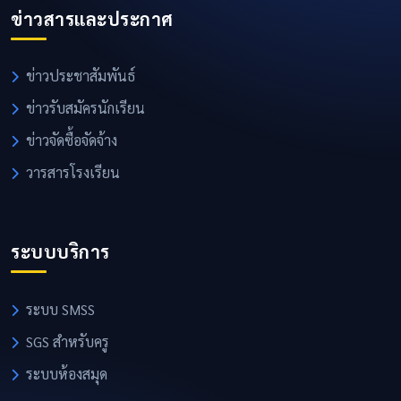
ข่าวสารและประกาศ
ข่าวประชาสัมพันธ์
ข่าวรับสมัครนักเรียน
ข่าวจัดซื้อจัดจ้าง
วารสารโรงเรียน
ระบบบริการ
ระบบ SMSS
SGS สำหรับครู
ระบบห้องสมุด