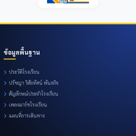
ข้อมูลพื้นฐาน
ประวัติโรงเรียน
ปรัชญา วิสัยทัศน์ พันธกิจ
สัญลักษณ์ประจำโรงเรียน
เพลงมาร์ชโรงเรียน
แผนที่การเดินทาง