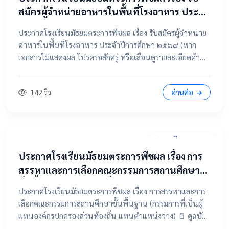
สมัครผู้จำหน่ายอาหารในพื้นที่โรงอาหาร ประจำ
ปีการศึกษา ๒๕๖๙
ประกาศโรงเรียนมัธยมตระการพืชผล เรื่อง รับสมัครผู้จำหน่าย
อาหารในพื้นที่โรงอาหาร ประจำปีการศึกษา ๒๕๖๙ (หาก
เอกสารไม่แสดงผล โปรดรอสักครู่ หรือเลื่อนดูรายละเอียดด้าน
ล่าง) 📂 คลิกเพื่อดูรายละเอียด / เอกสารแนบ 📥 คลิกที่นี่เพื่อ
เปิดดูไฟล์ต้นฉบับ
142 วิว
อ่านต่อ
31 มีนาคม 2569
ประกาศโรงเรียนมัธยมตระการพืชผล เรื่อง การ
สรรหาและการเลือกคณะกรรมการสถานศึกษา
ขั้นพื้นฐาน (กรรมการที่เป็นผู้แทนองค์กร
ประกาศโรงเรียนมัธยมตระการพืชผล เรื่อง การสรรหาและการ
ปกครองส่วนท้องถิ่น แทนตำแหน่งว่าง)
เลือกคณะกรรมการสถานศึกษาขั้นพื้นฐาน (กรรมการที่เป็นผู้
แทนองค์กรปกครองส่วนท้องถิ่น แทนตำแหน่งว่าง) 📄 ดูฉบับ
เต็มคลิกที่นี่ 📂 คลิกเพื่อดูรายละเอียด / เอกสารแนบ