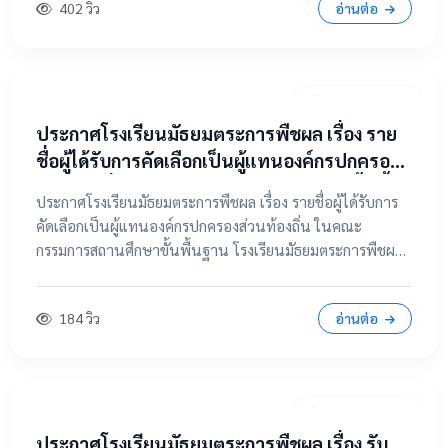
402 วิว
อ่านต่อ
9 เมษายน 2569
ประกาศโรงเรียนมัธยมตระการพืชผล เรื่อง ราย
ชื่อผู้ได้รับการคัดเลือกเป็นผู้แทนองค์กรปกครอง
ส่วนท้องถิ่น ในคณะกรรมการสถานศึกษาขั้นพื้น
ประกาศโรงเรียนมัธยมตระการพืชผล เรื่อง รายชื่อผู้ได้รับการ
ฐาน
คัดเลือกเป็นผู้แทนองค์กรปกครองส่วนท้องถิ่น ในคณะ
กรรมการสถานศึกษาขั้นพื้นฐาน โรงเรียนมัธยมตระการพืชผล
📂 คลิกเพื่อดูรายละเอียด / เอกสารแนบ ดูไฟล์ประกาศขนาด
เต็ม
184 วิว
อ่านต่อ
7 เมษายน 2569
ประกาศโรงเรียนมัธยมตระการพืชผล เรื่อง รับ