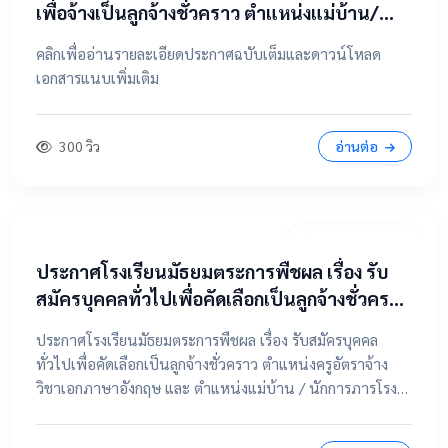
เพื่อจ้างเป็นลูกจ้างชั่วคราว ตำแหน่งแม่บ้าน/
นักการภารโรง
คลิกเพื่ออ่านรายละเอียดประกาศฉบับเต็มและดาวน์โหลด
เอกสารแนบเพิ่มเติม
300 วิว
อ่านต่อ
20 เมษายน 2569
ประกาศโรงเรียนมัธยมตระการพืชผล เรื่อง รับ
สมัครบุคคลทั่วไปเพื่อคัดเลือกเป็นลูกจ้างชั่วคราว
ตำแหน่งครูอัตราจ้าง วิชาเอกภาษาอังกฤษ และ
ประกาศโรงเรียนมัธยมตระการพืชผล เรื่อง รับสมัครบุคคล
ตำแหน่งแม่บ้าน / นักการภารโรง
ทั่วไปเพื่อคัดเลือกเป็นลูกจ้างชั่วคราว ตำแหน่งครูอัตราจ้าง
วิชาเอกภาษาอังกฤษ และ ตำแหน่งแม่บ้าน / นักการภารโรง
📄 คลิกที่นี่เพื่อดูและดาวน์โหลดประกาศฉบับเต็ม 📂 คลิกเพื่อ
ดูรายละเอียด / เอกสารแนบ