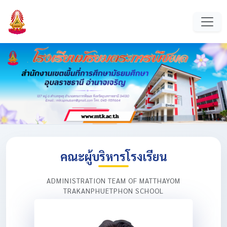
คณะผู้บริหารโรงเรียน
ADMINISTRATION TEAM OF MATTHAYOM
TRAKANPHUETPHON SCHOOL