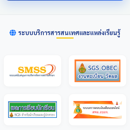
ระบบบริการสารสนเทศและแหล่งเรียนรู้