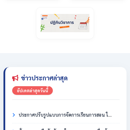
ข่าวประกาศล่าสุด
อัปเดตล่าสุดวันนี้
ประกาศปรับรูปแบบการจัดการเรียนการสอน ในวันที่ 31 กรกฎาคม 2569