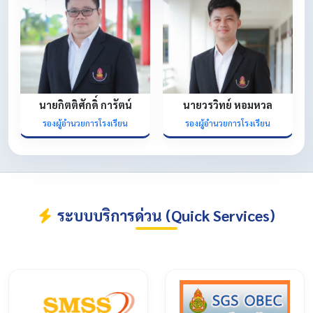
นายกิตติศักดิ์ การัตน์
นายวรวิทย์ หอมหวล
รองผู้อำนวยการโรงเรียน
รองผู้อำนวยการโรงเรียน
ระบบบริการด่วน (Quick Services)