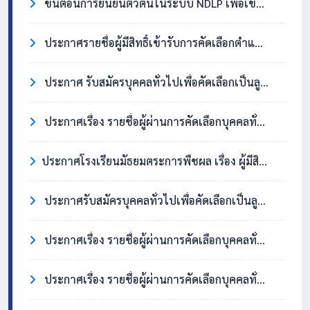
ขั้นตอนการยืนยันตัวตนในระบบ NDLP เพื่อเข้าใช้งาน Chromebook
ประกาศรายชื่อผู้มีสิทธิ์เข้ารับการคัดเลือกตำแหน่งครูอัตราจ้าง วิชาเอกสังคมศึกษา
ประกาศ รับสมัครบุคคลทั่วไปเพื่อคัดเลือกเป็นลูกจ้างชั่วคราว ตำแหน่งครูอัตราจ้าง วิชาเอกสังคมศึกษา
ประกาศเรื่อง รายชื่อผู้ผ่านการคัดเลือกบุคคลทั่วไปเพื่อจ้างเป็นลูกจ้างชั่วคราว ตำแหน่ง แม่บ้าน/นักการภารโรง
​ประกาศโรงเรียนมัธยมตระการพืชผล เรื่อง ผู้มีสิทธิ์เข้ารับการคัดเลือกบุคคลทั่วไปเพื่อจ้างเป็นลูกจ้างชั่วคราว ตำแหน่งแม่บ้าน / นักการภารโรง
ประกาศรับสมัครบุคคลทั่วไปเพื่อคัดเลือกเป็นลูกจ้างชั่วคราว ตำแหน่งแม่บ้าน / นักการภารโรง
ประกาศเรื่อง รายชื่อผู้ผ่านการคัดเลือกบุคคลทั่วไปเพื่อจ้างเป็นลูกจ้างชั่วคราว ตำแหน่งครูอัตราจ้าง วิชาเอกภาษาอังกฤษ
ประกาศเรื่อง รายชื่อผู้ผ่านการคัดเลือกบุคคลทั่วไปเพื่อจ้างเป็นลูกจ้างชั่วคราว ตำแหน่ง แม่บ้าน/นักการภารโรง