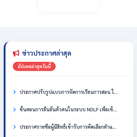
ข่าวประกาศล่าสุด
อัปเดตล่าสุดวันนี้
ประกาศปรับรูปแบบการจัดการเรียนการสอน ในวันที่ 31 กรกฎาคม 2569
ขั้นตอนการยืนยันตัวตนในระบบ NDLP เพื่อเข้าใช้งาน Chromebook
ประกาศรายชื่อผู้มีสิทธิ์เข้ารับการคัดเลือกตำแหน่งครูอัตราจ้าง วิชาเอกสังคมศึกษา