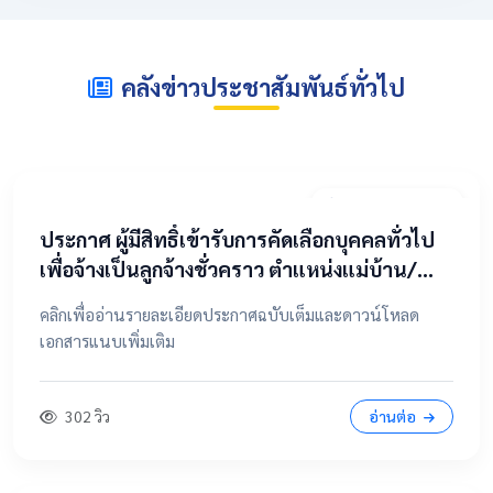
คลังข่าวประชาสัมพันธ์ทั่วไป
2 พฤษภาคม 2569
​ประกาศ ผู้มีสิทธิ์เข้ารับการคัดเลือกบุคคลทั่วไป
เพื่อจ้างเป็นลูกจ้างชั่วคราว ตำแหน่งแม่บ้าน/
นักการภารโรง
คลิกเพื่ออ่านรายละเอียดประกาศฉบับเต็มและดาวน์โหลด
เอกสารแนบเพิ่มเติม
302 วิว
อ่านต่อ