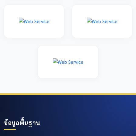
ข้อมูลพื้นฐาน