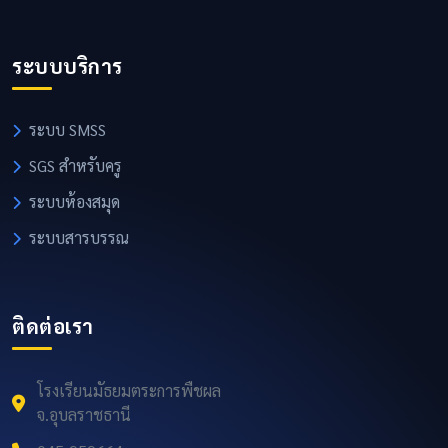
ระบบบริการ
ระบบ SMSS
SGS สำหรับครู
ระบบห้องสมุด
ระบบสารบรรณ
ติดต่อเรา
โรงเรียนมัธยมตระการพืชผล
จ.อุบลราชธานี