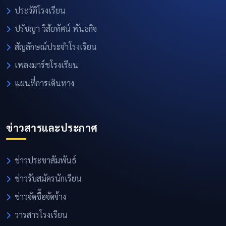
ประวัติโรงเรียน
ปรัชญา วิสัยทัศน์ พันธกิจ
สัญลักษณ์ประจำโรงเรียน
เพลงมาร์ชโรงเรียน
แผนที่การเดินทาง
ข่าวสารและประกาศ
ข่าวประชาสัมพันธ์
ข่าวรับสมัครนักเรียน
ข่าวจัดซื้อจัดจ้าง
วารสารโรงเรียน