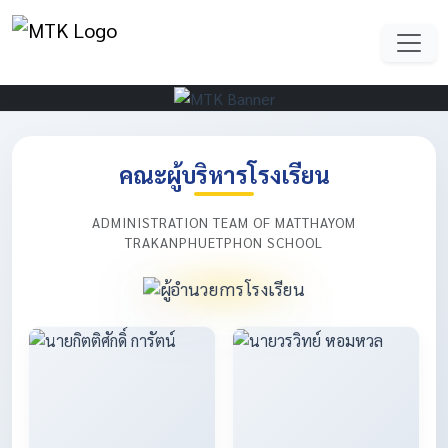
คณะผู้บริหารโรงเรียน
ADMINISTRATION TEAM OF MATTHAYOM
TRAKANPHUETPHON SCHOOL