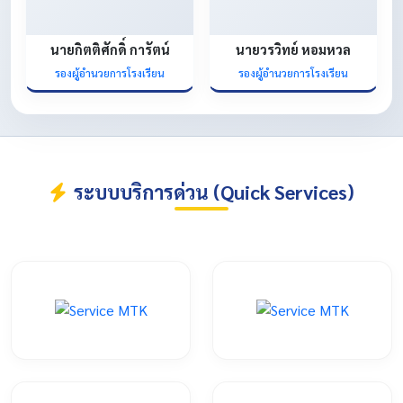
นายกิตติศักดิ์ การัตน์
นายวรวิทย์ หอมหวล
รองผู้อำนวยการโรงเรียน
รองผู้อำนวยการโรงเรียน
ระบบบริการด่วน (Quick Services)