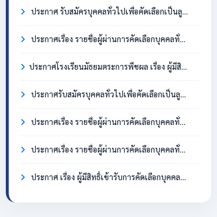
ประกาศ รับสมัครบุคคลทั่วไปเพื่อคัดเลือกเป็นลูกจ้างชั่วคราว ตำแหน่งครูอัตราจ้าง วิชาเอกสังคมศึกษา
ประกาศเรื่อง รายชื่อผู้ผ่านการคัดเลือกบุคคลทั่วไปเพื่อจ้างเป็นลูกจ้างชั่วคราว ตำแหน่ง แม่บ้าน/นักการภารโรง
​ประกาศโรงเรียนมัธยมตระการพืชผล เรื่อง ผู้มีสิทธิ์เข้ารับการคัดเลือกบุคคลทั่วไปเพื่อจ้างเป็นลูกจ้างชั่วคราว ตำแหน่งแม่บ้าน / นักการภารโรง
ประกาศรับสมัครบุคคลทั่วไปเพื่อคัดเลือกเป็นลูกจ้างชั่วคราว ตำแหน่งแม่บ้าน / นักการภารโรง
ประกาศเรื่อง รายชื่อผู้ผ่านการคัดเลือกบุคคลทั่วไปเพื่อจ้างเป็นลูกจ้างชั่วคราว ตำแหน่งครูอัตราจ้าง วิชาเอกภาษาอังกฤษ
ประกาศเรื่อง รายชื่อผู้ผ่านการคัดเลือกบุคคลทั่วไปเพื่อจ้างเป็นลูกจ้างชั่วคราว ตำแหน่ง แม่บ้าน/นักการภารโรง
ประกาศ เรื่อง ผู้มีสิทธิ์เข้ารับการคัดเลือกบุคคลทั่วไปเพื่อจ้างเป็นลูกจ้างชั่วคราว ตำแหน่งครูอัตราจ้าง วิชาเอกภาษาอังกฤษ