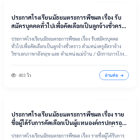
20 เมษายน 2569
ประกาศโรงเรียนมัธยมตระการพืชผล เรื่อง รับ
สมัครบุคคลทั่วไปเพื่อคัดเลือกเป็นลูกจ้างชั่วคราว
ตำแหน่งครูอัตราจ้าง วิชาเอกภาษาอังกฤษ และ
ประกาศโรงเรียนมัธยมตระการพืชผล เรื่อง รับสมัครบุคคล
ตำแหน่งแม่บ้าน / นักการภารโรง
ทั่วไปเพื่อคัดเลือกเป็นลูกจ้างชั่วคราว ตำแหน่งครูอัตราจ้าง
วิชาเอกภาษาอังกฤษ และ ตำแหน่งแม่บ้าน / นักการภารโรง
📄 คลิกที่นี่เพื่อดูและดาวน์โหลดประกาศฉบับเต็ม 📂 คลิกเพื่อ
ดูรายละเอียด / เอกสารแนบ
403 วิว
อ่านต่อ
9 เมษายน 2569
ประกาศโรงเรียนมัธยมตระการพืชผล เรื่อง ราย
ชื่อผู้ได้รับการคัดเลือกเป็นผู้แทนองค์กรปกครอง
ส่วนท้องถิ่น ในคณะกรรมการสถานศึกษาขั้นพื้น
ประกาศโรงเรียนมัธยมตระการพืชผล เรื่อง รายชื่อผู้ได้รับการ
ฐาน