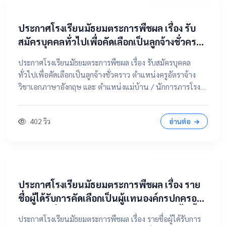
20 เมษายน 2569
ประกาศโรงเรียนมัธยมตระการพืชผล เรื่อง รับ
สมัครบุคคลทั่วไปเพื่อคัดเลือกเป็นลูกจ้างชั่วคราว
ตำแหน่งครูอัตราจ้าง วิชาเอกภาษาอังกฤษ และ
ประกาศโรงเรียนมัธยมตระการพืชผล เรื่อง รับสมัครบุคคล
ตำแหน่งแม่บ้าน / นักการภารโรง
ทั่วไปเพื่อคัดเลือกเป็นลูกจ้างชั่วคราว ตำแหน่งครูอัตราจ้าง
วิชาเอกภาษาอังกฤษ และ ตำแหน่งแม่บ้าน / นักการภารโรง
📄 คลิกที่นี่เพื่อดูและดาวน์โหลดประกาศฉบับเต็ม 📂 คลิกเพื่อ
ดูรายละเอียด / เอกสารแนบ
402 วิว
อ่านต่อ
9 เมษายน 2569
ประกาศโรงเรียนมัธยมตระการพืชผล เรื่อง ราย
ชื่อผู้ได้รับการคัดเลือกเป็นผู้แทนองค์กรปกครอง
ส่วนท้องถิ่น ในคณะกรรมการสถานศึกษาขั้นพื้น
ประกาศโรงเรียนมัธยมตระการพืชผล เรื่อง รายชื่อผู้ได้รับการ
ฐาน