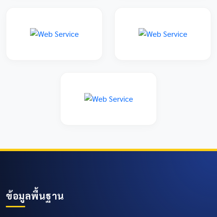
ข้อมูลพื้นฐาน