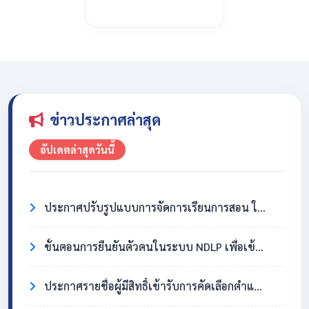
ข่าวประกาศล่าสุด
อัปเดตล่าสุดวันนี้
ประกาศปรับรูปแบบการจัดการเรียนการสอน ในวันที่ 31 กรกฎาคม 2569
ขั้นตอนการยืนยันตัวตนในระบบ NDLP เพื่อเข้าใช้งาน Chromebook
ประกาศรายชื่อผู้มีสิทธิ์เข้ารับการคัดเลือกตำแหน่งครูอัตราจ้าง วิชาเอกสังคมศึกษา