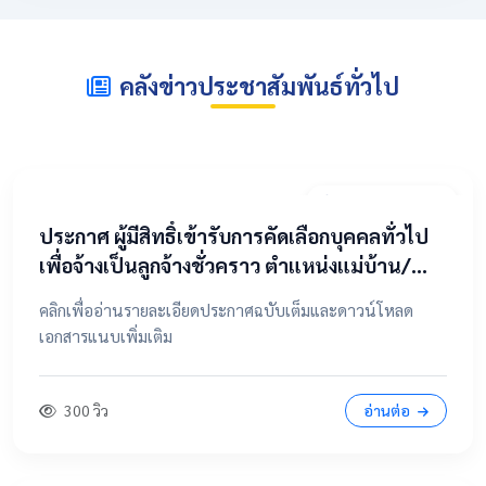
คลังข่าวประชาสัมพันธ์ทั่วไป
2 พฤษภาคม 2569
​ประกาศ ผู้มีสิทธิ์เข้ารับการคัดเลือกบุคคลทั่วไป
เพื่อจ้างเป็นลูกจ้างชั่วคราว ตำแหน่งแม่บ้าน/
นักการภารโรง
คลิกเพื่ออ่านรายละเอียดประกาศฉบับเต็มและดาวน์โหลด
เอกสารแนบเพิ่มเติม
300 วิว
อ่านต่อ