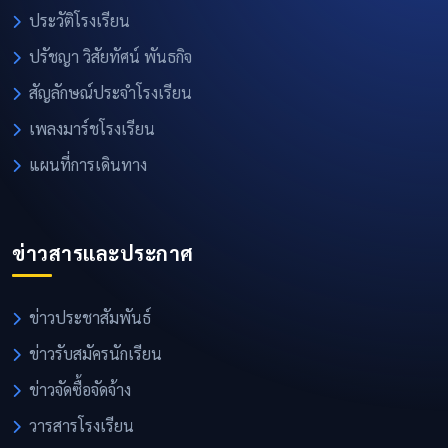
ประวัติโรงเรียน
ปรัชญา วิสัยทัศน์ พันธกิจ
สัญลักษณ์ประจำโรงเรียน
เพลงมาร์ชโรงเรียน
แผนที่การเดินทาง
ข่าวสารและประกาศ
ข่าวประชาสัมพันธ์
ข่าวรับสมัครนักเรียน
ข่าวจัดซื้อจัดจ้าง
วารสารโรงเรียน