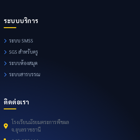
ระบบบริการ
ระบบ SMSS
SGS สำหรับครู
ระบบห้องสมุด
ระบบสารบรรณ
ติดต่อเรา
โรงเรียนมัธยมตระการพืชผล
จ.อุบลราชธานี