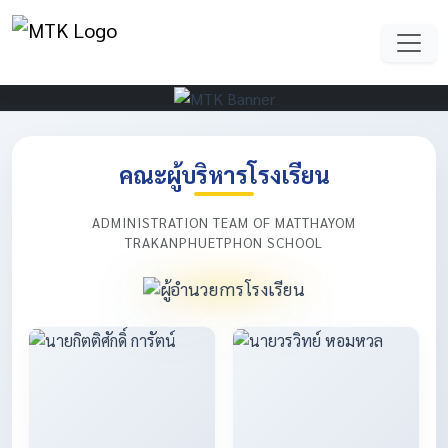
คณะผู้บริหารโรงเรียน
ADMINISTRATION TEAM OF MATTHAYOM
TRAKANPHUETPHON SCHOOL