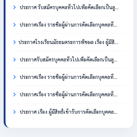
ประกาศ รับสมัครบุคคลทั่วไปเพื่อคัดเลือกเป็นลูกจ้างชั่วคราว ตำแหน่งครูอัตราจ้าง วิชาเอกสังคมศึกษา
ประกาศเรื่อง รายชื่อผู้ผ่านการคัดเลือกบุคคลทั่วไปเพื่อจ้างเป็นลูกจ้างชั่วคราว ตำแหน่ง แม่บ้าน/นักการภารโรง
​ประกาศโรงเรียนมัธยมตระการพืชผล เรื่อง ผู้มีสิทธิ์เข้ารับการคัดเลือกบุคคลทั่วไปเพื่อจ้างเป็นลูกจ้างชั่วคราว ตำแหน่งแม่บ้าน / นักการภารโรง
ประกาศรับสมัครบุคคลทั่วไปเพื่อคัดเลือกเป็นลูกจ้างชั่วคราว ตำแหน่งแม่บ้าน / นักการภารโรง
ประกาศเรื่อง รายชื่อผู้ผ่านการคัดเลือกบุคคลทั่วไปเพื่อจ้างเป็นลูกจ้างชั่วคราว ตำแหน่งครูอัตราจ้าง วิชาเอกภาษาอังกฤษ
ประกาศเรื่อง รายชื่อผู้ผ่านการคัดเลือกบุคคลทั่วไปเพื่อจ้างเป็นลูกจ้างชั่วคราว ตำแหน่ง แม่บ้าน/นักการภารโรง
ประกาศ เรื่อง ผู้มีสิทธิ์เข้ารับการคัดเลือกบุคคลทั่วไปเพื่อจ้างเป็นลูกจ้างชั่วคราว ตำแหน่งครูอัตราจ้าง วิชาเอกภาษาอังกฤษ