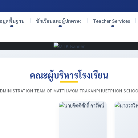
้อมูลพื้นฐาน
นักเรียนและผู้ปกครอง
Teacher Services
คณะผู้บริหารโรงเรียน
DMINISTRATION TEAM OF MATTHAYOM TRAKANPHUETPHON SCHO