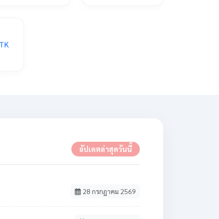
อัปเดตล่าสุดวันนี้
28 กรกฎาคม 2569