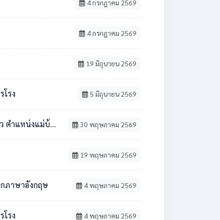
4 กรกฎาคม 2569
4 กรกฎาคม 2569
19 มิถุนายน 2569
ารโรง
5 มิถุนายน 2569
้าน / นักการภารโรง
30 พฤษภาคม 2569
19 พฤษภาคม 2569
ชาเอกภาษาอังกฤษ
4 พฤษภาคม 2569
ารโรง
4 พฤษภาคม 2569