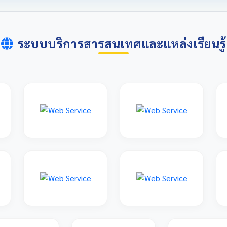
ระบบบริการสารสนเทศและแหล่งเรียนรู้