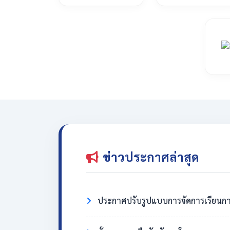
ข่าวประกาศล่าสุด
ประกาศปรับรูปแบบการจัดการเรียนกา