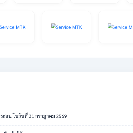
รสอน ในวันที่ 31 กรกฎาคม 2569