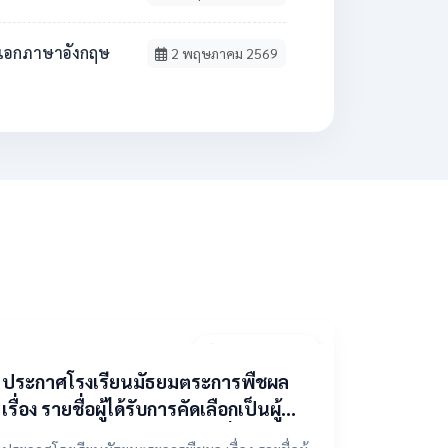
วิชาเอกภาษาอังกฤษ
2 พฤษภาคม 2569
9 เมษายน 2569
ประกาศโรงเรียนมัธยมตระการพืชผล
เรื่อง รายชื่อผู้ได้รับการคัดเลือกเป็นผู้
แทนองค์กรปกครองส่วนท้องถิ่น ในคณะ