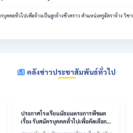
ดเลือกบุคคลทั่วไปเพื่อจ้างเป็นลูกจ้างชั่วคราว ตำแหน่งครูอัตราจ้าง 
คลังข่าวประชาสัมพันธ์ทั่วไป
20 เมษายน 2569
ประกาศโรงเรียนมัธยมตระการพืชผล
เรื่อง รับสมัครบุคคลทั่วไปเพื่อคัดเลือก
เป็นลูกจ้างชั่วคราว ตำแหน่งครูอัตรา