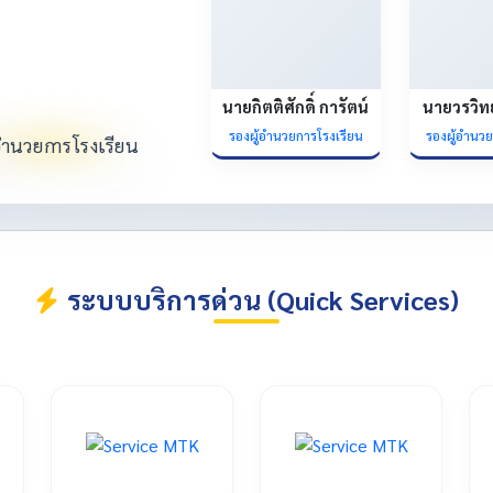
นายกิตติศักดิ์ การัตน์
นายวรวิท
รองผู้อำนวยการโรงเรียน
รองผู้อำนว
ระบบบริการด่วน (Quick Services)