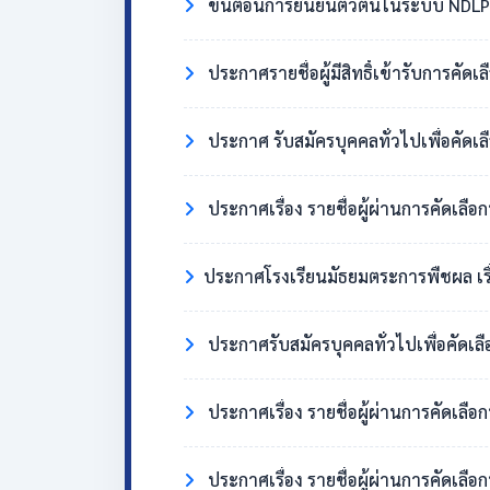
ขั้นตอนการยืนยันตัวตนในระบบ NDLP 
ประกาศรายชื่อผู้มีสิทธิ์เข้ารับการคัด
ประกาศ รับสมัครบุคคลทั่วไปเพื่อคัดเล
ประกาศเรื่อง รายชื่อผู้ผ่านการคัดเลือ
​ประกาศโรงเรียนมัธยมตระการพืชผล เรื่อง ผู้มี
ประกาศรับสมัครบุคคลทั่วไปเพื่อคัดเล
ประกาศเรื่อง รายชื่อผู้ผ่านการคัดเลื
ประกาศเรื่อง รายชื่อผู้ผ่านการคัดเลือ