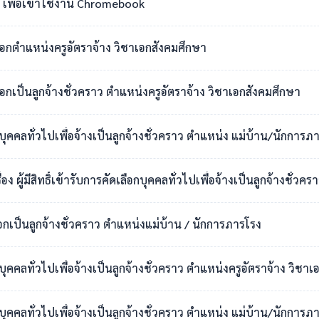
เพื่อเข้าใช้งาน Chromebook
เลือกตำแหน่งครูอัตราจ้าง วิชาเอกสังคมศึกษา
ือกเป็นลูกจ้างชั่วคราว ตำแหน่งครูอัตราจ้าง วิชาเอกสังคมศึกษา
กบุคคลทั่วไปเพื่อจ้างเป็นลูกจ้างชั่วคราว ตำแหน่ง แม่บ้าน/นักการภ
สิทธิ์เข้ารับการคัดเลือกบุคคลทั่วไปเพื่อจ้างเป็นลูกจ้างชั่วคราว ตำแหน่งแม่บ
ือกเป็นลูกจ้างชั่วคราว ตำแหน่งแม่บ้าน / นักการภารโรง
อกบุคคลทั่วไปเพื่อจ้างเป็นลูกจ้างชั่วคราว ตำแหน่งครูอัตราจ้าง วิ
กบุคคลทั่วไปเพื่อจ้างเป็นลูกจ้างชั่วคราว ตำแหน่ง แม่บ้าน/นักการภ