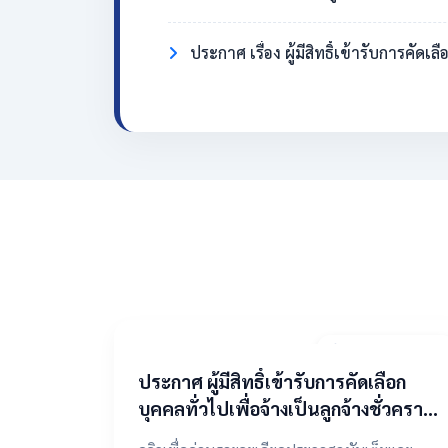
ประกาศ เรื่อง ผู้มีสิทธิ์เข้ารับการคั
2 พฤษภาคม 2569
​ประกาศ ผู้มีสิทธิ์เข้ารับการคัดเลือก
บุคคลทั่วไปเพื่อจ้างเป็นลูกจ้างชั่วคราว
ตำแหน่งแม่บ้าน/นักการภารโรง