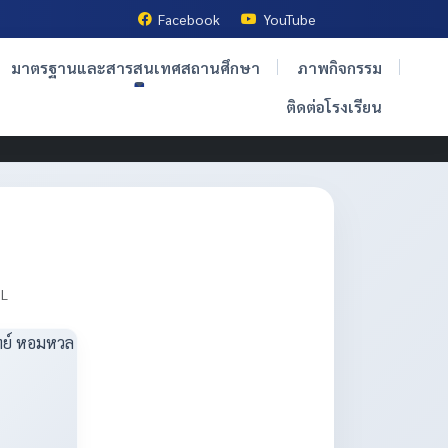
Facebook
YouTube
มาตรฐานและสารสนเทศสถานศึกษา
ภาพกิจกรรม
ติดต่อโรงเรียน
OL