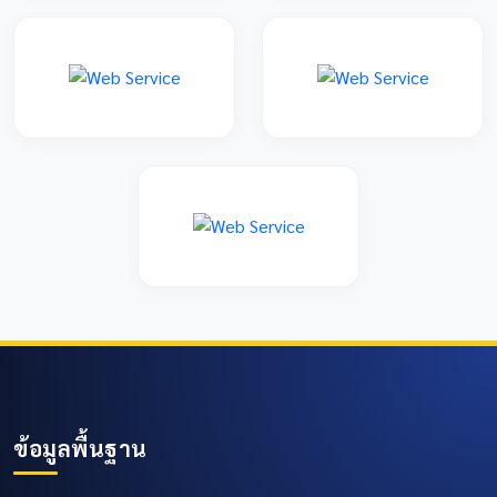
ข้อมูลพื้นฐาน