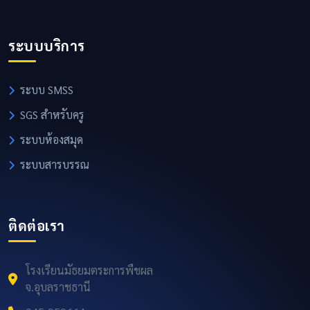
ระบบบริการ
ระบบ SMSS
SGS สำหรับครู
ระบบห้องสมุด
ระบบสารบรรณ
ติดต่อเรา
โรงเรียนมัธยมตระการพืชผล
จ.อุบลราชธานี