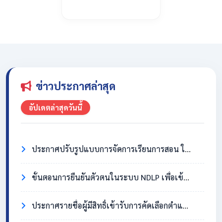
ข่าวประกาศล่าสุด
อัปเดตล่าสุดวันนี้
ประกาศปรับรูปแบบการจัดการเรียนการสอน ในวันที่ 31 กรกฎาคม 2569
ขั้นตอนการยืนยันตัวตนในระบบ NDLP เพื่อเข้าใช้งาน Chromebook
ประกาศรายชื่อผู้มีสิทธิ์เข้ารับการคัดเลือกตำแหน่งครูอัตราจ้าง วิชาเอกสังคมศึกษา