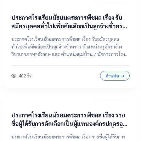
20 เมษายน 2569
ประกาศโรงเรียนมัธยมตระการพืชผล เรื่อง รับ
สมัครบุคคลทั่วไปเพื่อคัดเลือกเป็นลูกจ้างชั่วคราว
ตำแหน่งครูอัตราจ้าง วิชาเอกภาษาอังกฤษ และ
ประกาศโรงเรียนมัธยมตระการพืชผล เรื่อง รับสมัครบุคคล
ตำแหน่งแม่บ้าน / นักการภารโรง
ทั่วไปเพื่อคัดเลือกเป็นลูกจ้างชั่วคราว ตำแหน่งครูอัตราจ้าง
วิชาเอกภาษาอังกฤษ และ ตำแหน่งแม่บ้าน / นักการภารโรง
📄 คลิกที่นี่เพื่อดูและดาวน์โหลดประกาศฉบับเต็ม 📂 คลิกเพื่อ
ดูรายละเอียด / เอกสารแนบ
402 วิว
อ่านต่อ
9 เมษายน 2569
ประกาศโรงเรียนมัธยมตระการพืชผล เรื่อง ราย
ชื่อผู้ได้รับการคัดเลือกเป็นผู้แทนองค์กรปกครอง
ส่วนท้องถิ่น ในคณะกรรมการสถานศึกษาขั้นพื้น
ประกาศโรงเรียนมัธยมตระการพืชผล เรื่อง รายชื่อผู้ได้รับการ
ฐาน