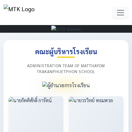
คณะผู้บริหารโรงเรียน
ADMINISTRATION TEAM OF MATTHAYOM
TRAKANPHUETPHON SCHOOL