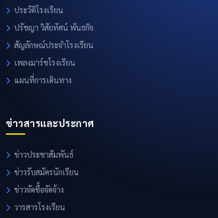
ประวัติโรงเรียน
ปรัชญา วิสัยทัศน์ พันธกิจ
สัญลักษณ์ประจำโรงเรียน
เพลงมาร์ชโรงเรียน
แผนที่การเดินทาง
ข่าวสารและประกาศ
ข่าวประชาสัมพันธ์
ข่าวรับสมัครนักเรียน
ข่าวจัดซื้อจัดจ้าง
วารสารโรงเรียน