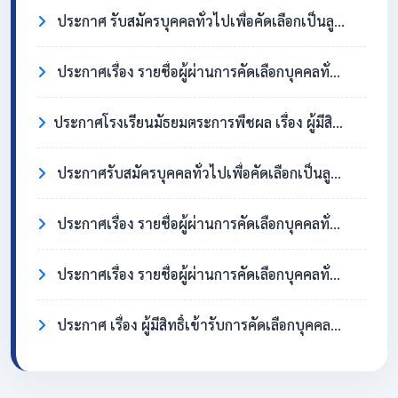
ประกาศ รับสมัครบุคคลทั่วไปเพื่อคัดเลือกเป็นลูกจ้างชั่วคราว ตำแหน่งครูอัตราจ้าง วิชาเอกสังคมศึกษา
ประกาศเรื่อง รายชื่อผู้ผ่านการคัดเลือกบุคคลทั่วไปเพื่อจ้างเป็นลูกจ้างชั่วคราว ตำแหน่ง แม่บ้าน/นักการภารโรง
​ประกาศโรงเรียนมัธยมตระการพืชผล เรื่อง ผู้มีสิทธิ์เข้ารับการคัดเลือกบุคคลทั่วไปเพื่อจ้างเป็นลูกจ้างชั่วคราว ตำแหน่งแม่บ้าน / นักการภารโรง
ประกาศรับสมัครบุคคลทั่วไปเพื่อคัดเลือกเป็นลูกจ้างชั่วคราว ตำแหน่งแม่บ้าน / นักการภารโรง
ประกาศเรื่อง รายชื่อผู้ผ่านการคัดเลือกบุคคลทั่วไปเพื่อจ้างเป็นลูกจ้างชั่วคราว ตำแหน่งครูอัตราจ้าง วิชาเอกภาษาอังกฤษ
ประกาศเรื่อง รายชื่อผู้ผ่านการคัดเลือกบุคคลทั่วไปเพื่อจ้างเป็นลูกจ้างชั่วคราว ตำแหน่ง แม่บ้าน/นักการภารโรง
ประกาศ เรื่อง ผู้มีสิทธิ์เข้ารับการคัดเลือกบุคคลทั่วไปเพื่อจ้างเป็นลูกจ้างชั่วคราว ตำแหน่งครูอัตราจ้าง วิชาเอกภาษาอังกฤษ