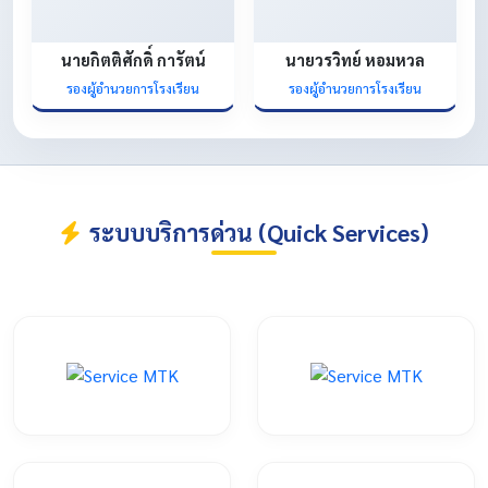
นายกิตติศักดิ์ การัตน์
นายวรวิทย์ หอมหวล
รองผู้อำนวยการโรงเรียน
รองผู้อำนวยการโรงเรียน
ระบบบริการด่วน (Quick Services)