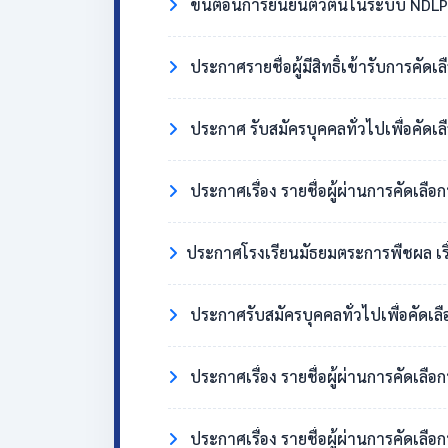
ขั้นตอนการยืนยันตัวตนในระบบ NDLP 
ประกาศรายชื่อผู้มีสิทธิ์เข้ารับการคัด
ประกาศ รับสมัครบุคคลทั่วไปเพื่อคัดเล
ประกาศเรื่อง รายชื่อผู้ผ่านการคัดเลือ
​ประกาศโรงเรียนมัธยมตระการพืชผล เรื่อง ผู้มี
ประกาศรับสมัครบุคคลทั่วไปเพื่อคัดเล
ประกาศเรื่อง รายชื่อผู้ผ่านการคัดเลื
ประกาศเรื่อง รายชื่อผู้ผ่านการคัดเลือ