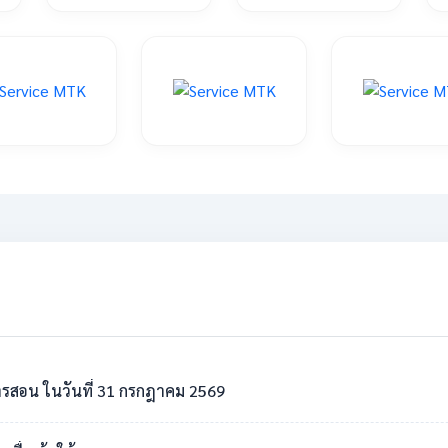
รสอน ในวันที่ 31 กรกฎาคม 2569