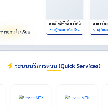
นายกิตติศักดิ์ การัตน์
นายวรวิท
รองผู้อำนวยการโรงเรียน
รองผู้อำนว
ระบบบริการด่วน (Quick Services)