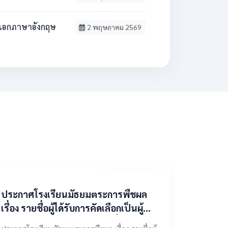
วิชาเอกภาษาอังกฤษ
2 พฤษภาคม 2569
9 เมษายน 2569
ประกาศโรงเรียนมัธยมตระการพืชผล
เรื่อง รายชื่อผู้ได้รับการคัดเลือกเป็นผู้
แทนองค์กรปกครองส่วนท้องถิ่น ในคณะ