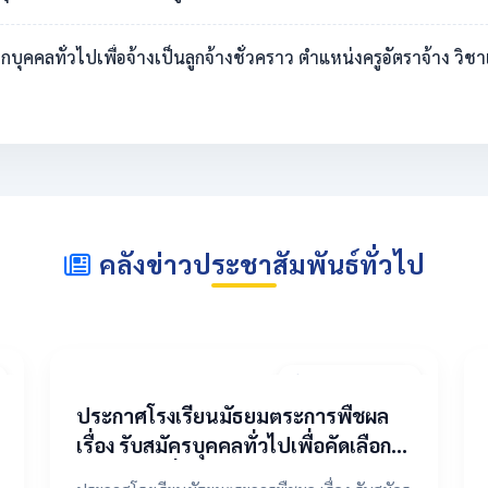
ดเลือกบุคคลทั่วไปเพื่อจ้างเป็นลูกจ้างชั่วคราว ตำแหน่งครูอัตราจ้าง 
คลังข่าวประชาสัมพันธ์ทั่วไป
20 เมษายน 2569
ประกาศโรงเรียนมัธยมตระการพืชผล
เรื่อง รับสมัครบุคคลทั่วไปเพื่อคัดเลือก
เป็นลูกจ้างชั่วคราว ตำแหน่งครูอัตรา