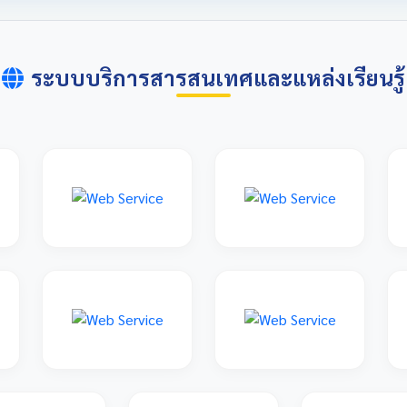
ระบบบริการสารสนเทศและแหล่งเรียนรู้