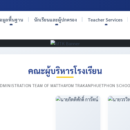
้อมูลพื้นฐาน
นักเรียนและผู้ปกครอง
Teacher Services
คณะผู้บริหารโรงเรียน
DMINISTRATION TEAM OF MATTHAYOM TRAKANPHUETPHON SCHO