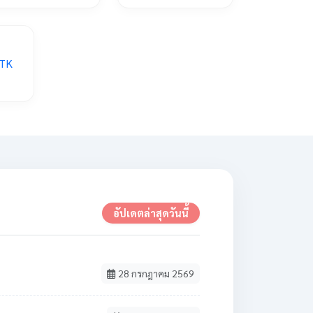
อัปเดตล่าสุดวันนี้
28 กรกฎาคม 2569