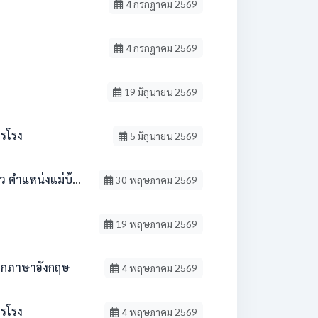
4 กรกฎาคม 2569
4 กรกฎาคม 2569
19 มิถุนายน 2569
ารโรง
5 มิถุนายน 2569
้าน / นักการภารโรง
30 พฤษภาคม 2569
19 พฤษภาคม 2569
ชาเอกภาษาอังกฤษ
4 พฤษภาคม 2569
ารโรง
4 พฤษภาคม 2569