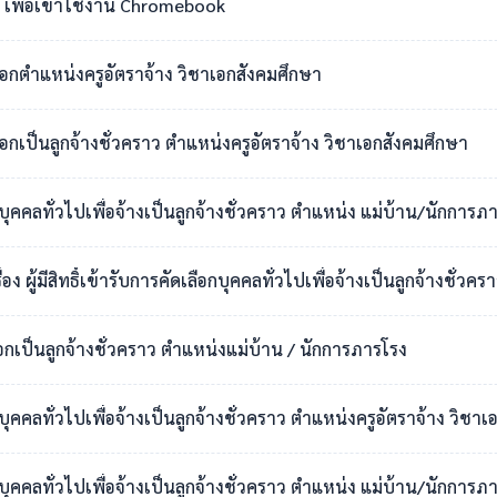
เพื่อเข้าใช้งาน Chromebook
เลือกตำแหน่งครูอัตราจ้าง วิชาเอกสังคมศึกษา
ือกเป็นลูกจ้างชั่วคราว ตำแหน่งครูอัตราจ้าง วิชาเอกสังคมศึกษา
กบุคคลทั่วไปเพื่อจ้างเป็นลูกจ้างชั่วคราว ตำแหน่ง แม่บ้าน/นักการภ
สิทธิ์เข้ารับการคัดเลือกบุคคลทั่วไปเพื่อจ้างเป็นลูกจ้างชั่วคราว ตำแหน่งแม่บ
ือกเป็นลูกจ้างชั่วคราว ตำแหน่งแม่บ้าน / นักการภารโรง
อกบุคคลทั่วไปเพื่อจ้างเป็นลูกจ้างชั่วคราว ตำแหน่งครูอัตราจ้าง วิ
กบุคคลทั่วไปเพื่อจ้างเป็นลูกจ้างชั่วคราว ตำแหน่ง แม่บ้าน/นักการภ