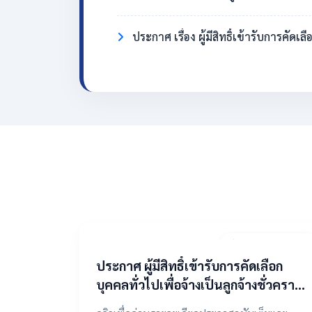
ประกาศ เรื่อง ผู้มีสิทธิ์เข้ารับการคั
2 พฤษภาคม 2569
​ประกาศ ผู้มีสิทธิ์เข้ารับการคัดเลือก
บุคคลทั่วไปเพื่อจ้างเป็นลูกจ้างชั่วคราว
ตำแหน่งแม่บ้าน/นักการภารโรง