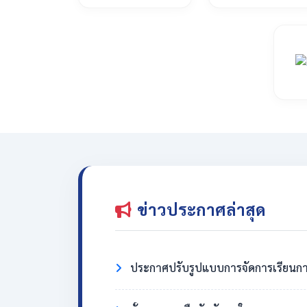
ข่าวประกาศล่าสุด
ประกาศปรับรูปแบบการจัดการเรียนกา