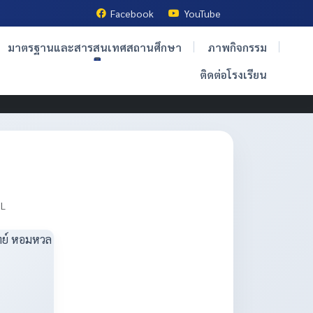
Facebook
YouTube
มาตรฐานและสารสนเทศสถานศึกษา
ภาพกิจกรรม
ติดต่อโรงเรียน
OL