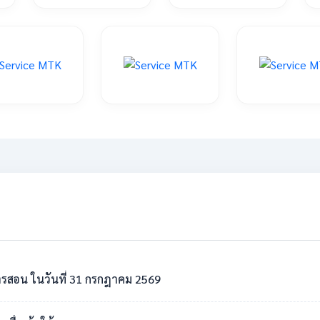
รสอน ในวันที่ 31 กรกฎาคม 2569