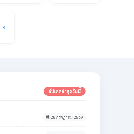
อัปเดตล่าสุดวันนี้
28 กรกฎาคม 2569