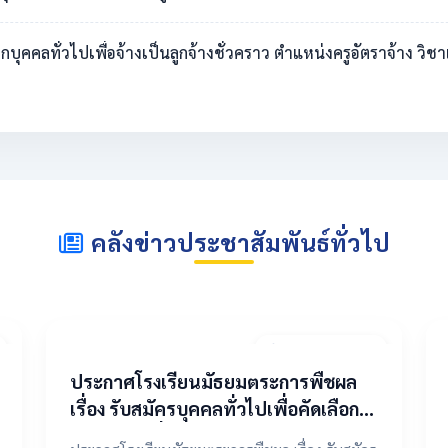
ดเลือกบุคคลทั่วไปเพื่อจ้างเป็นลูกจ้างชั่วคราว ตำแหน่งครูอัตราจ้าง 
คลังข่าวประชาสัมพันธ์ทั่วไป
20 เมษายน 2569
ประกาศโรงเรียนมัธยมตระการพืชผล
เรื่อง รับสมัครบุคคลทั่วไปเพื่อคัดเลือก
เป็นลูกจ้างชั่วคราว ตำแหน่งครูอัตรา