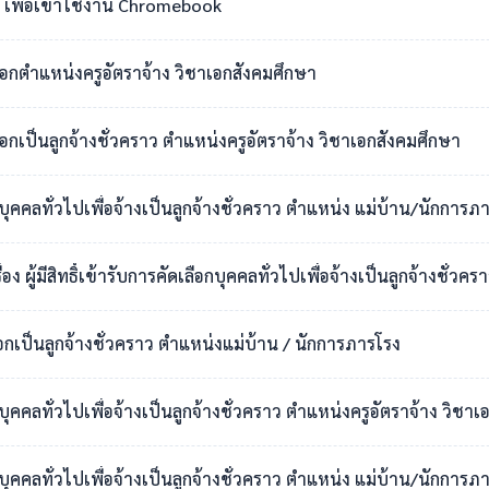
เพื่อเข้าใช้งาน Chromebook
เลือกตำแหน่งครูอัตราจ้าง วิชาเอกสังคมศึกษา
ือกเป็นลูกจ้างชั่วคราว ตำแหน่งครูอัตราจ้าง วิชาเอกสังคมศึกษา
กบุคคลทั่วไปเพื่อจ้างเป็นลูกจ้างชั่วคราว ตำแหน่ง แม่บ้าน/นักการภ
สิทธิ์เข้ารับการคัดเลือกบุคคลทั่วไปเพื่อจ้างเป็นลูกจ้างชั่วคราว ตำแหน่งแม่บ
ือกเป็นลูกจ้างชั่วคราว ตำแหน่งแม่บ้าน / นักการภารโรง
อกบุคคลทั่วไปเพื่อจ้างเป็นลูกจ้างชั่วคราว ตำแหน่งครูอัตราจ้าง วิ
กบุคคลทั่วไปเพื่อจ้างเป็นลูกจ้างชั่วคราว ตำแหน่ง แม่บ้าน/นักการภ