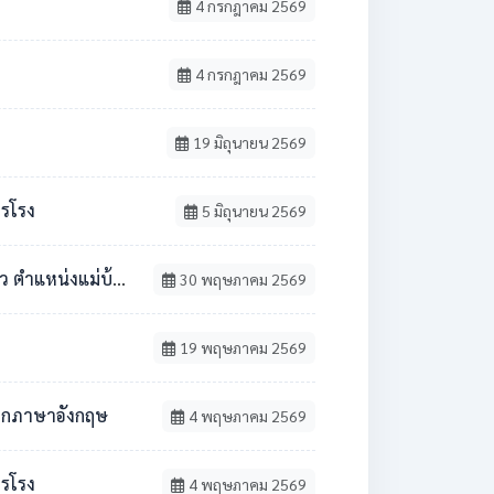
4 กรกฎาคม 2569
4 กรกฎาคม 2569
19 มิถุนายน 2569
ารโรง
5 มิถุนายน 2569
้าน / นักการภารโรง
30 พฤษภาคม 2569
19 พฤษภาคม 2569
ชาเอกภาษาอังกฤษ
4 พฤษภาคม 2569
ารโรง
4 พฤษภาคม 2569