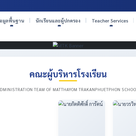
้อมูลพื้นฐาน
นักเรียนและผู้ปกครอง
Teacher Services
คณะผู้บริหารโรงเรียน
DMINISTRATION TEAM OF MATTHAYOM TRAKANPHUETPHON SCHO