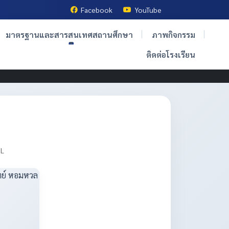
Facebook
YouTube
มาตรฐานและสารสนเทศสถานศึกษา
ภาพกิจกรรม
ติดต่อโรงเรียน
OL