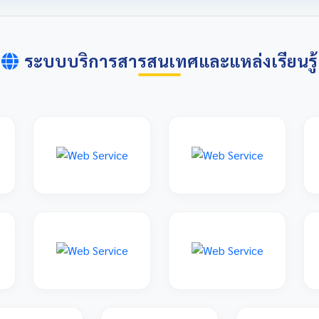
ระบบบริการสารสนเทศและแหล่งเรียนรู้