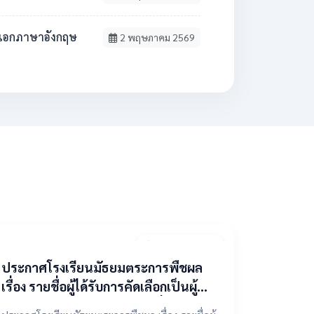
วิชาเอกภาษาอังกฤษ
2 พฤษภาคม 2569
9 เมษายน 2569
ประกาศโรงเรียนมัธยมตระการพืชผล
เรื่อง รายชื่อผู้ได้รับการคัดเลือกเป็นผู้
แทนองค์กรปกครองส่วนท้องถิ่น ในคณะ