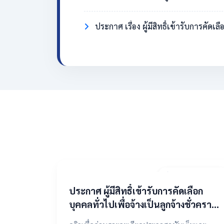
ประกาศ เรื่อง ผู้มีสิทธิ์เข้ารับการคั
2 พฤษภาคม 2569
​ประกาศ ผู้มีสิทธิ์เข้ารับการคัดเลือก
บุคคลทั่วไปเพื่อจ้างเป็นลูกจ้างชั่วคราว
ตำแหน่งแม่บ้าน/นักการภารโรง