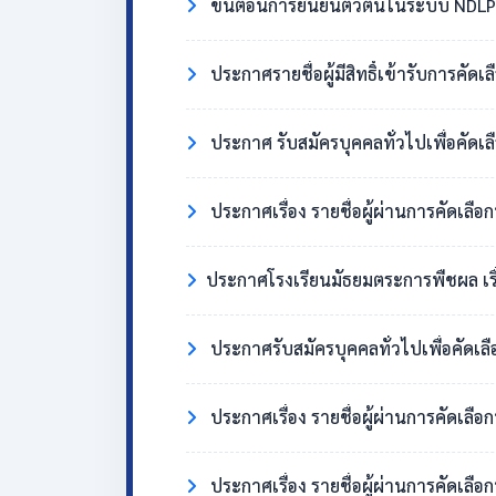
ขั้นตอนการยืนยันตัวตนในระบบ NDLP 
ประกาศรายชื่อผู้มีสิทธิ์เข้ารับการคัด
ประกาศ รับสมัครบุคคลทั่วไปเพื่อคัดเล
ประกาศเรื่อง รายชื่อผู้ผ่านการคัดเลือ
​ประกาศโรงเรียนมัธยมตระการพืชผล เรื่อง ผู้มี
ประกาศรับสมัครบุคคลทั่วไปเพื่อคัดเล
ประกาศเรื่อง รายชื่อผู้ผ่านการคัดเลื
ประกาศเรื่อง รายชื่อผู้ผ่านการคัดเลือ