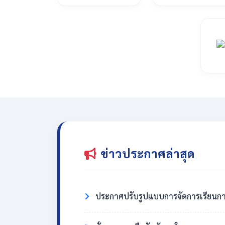
ข่าวประกาศล่าสุด
ประกาศปรับรูปแบบการจัดการเรียนกา