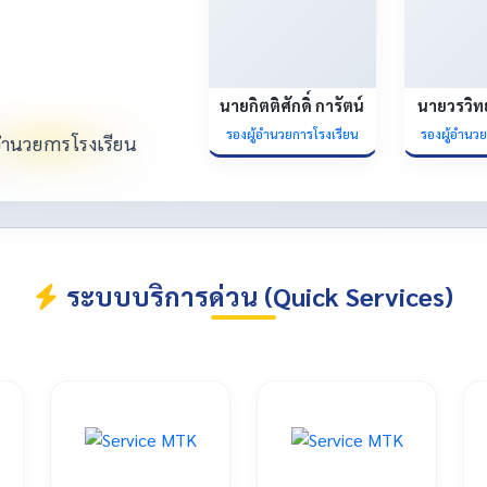
นายกิตติศักดิ์ การัตน์
นายวรวิท
รองผู้อำนวยการโรงเรียน
รองผู้อำนว
ระบบบริการด่วน (Quick Services)