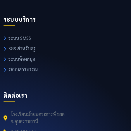
ระบบบริการ
ระบบ SMSS
SGS สำหรับครู
ระบบห้องสมุด
ระบบสารบรรณ
ติดต่อเรา
โรงเรียนมัธยมตระการพืชผล
จ.อุบลราชธานี