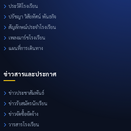
ประวัติโรงเรียน
ปรัชญา วิสัยทัศน์ พันธกิจ
สัญลักษณ์ประจำโรงเรียน
เพลงมาร์ชโรงเรียน
แผนที่การเดินทาง
ข่าวสารและประกาศ
ข่าวประชาสัมพันธ์
ข่าวรับสมัครนักเรียน
ข่าวจัดซื้อจัดจ้าง
วารสารโรงเรียน