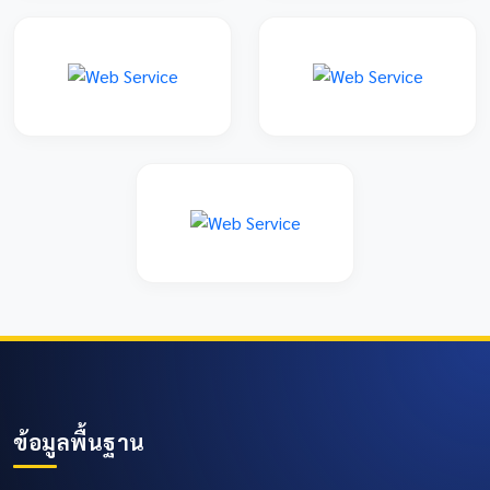
ข้อมูลพื้นฐาน