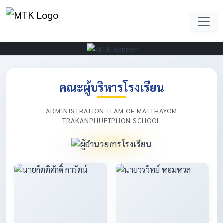
คณะผู้บริหารโรงเรียน
ADMINISTRATION TEAM OF MATTHAYOM
TRAKANPHUETPHON SCHOOL