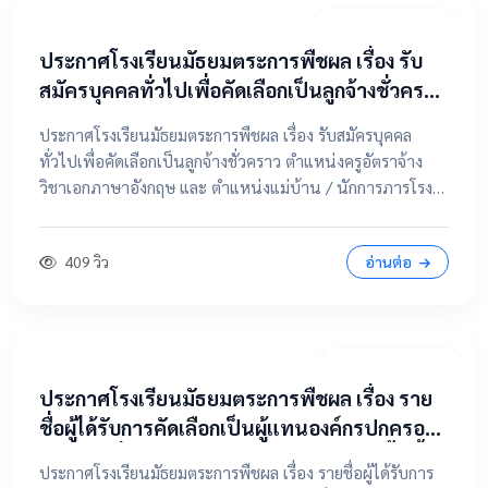
20 เมษายน 2569
ประกาศโรงเรียนมัธยมตระการพืชผล เรื่อง รับ
สมัครบุคคลทั่วไปเพื่อคัดเลือกเป็นลูกจ้างชั่วคราว
ตำแหน่งครูอัตราจ้าง วิชาเอกภาษาอังกฤษ และ
ประกาศโรงเรียนมัธยมตระการพืชผล เรื่อง รับสมัครบุคคล
ตำแหน่งแม่บ้าน / นักการภารโรง
ทั่วไปเพื่อคัดเลือกเป็นลูกจ้างชั่วคราว ตำแหน่งครูอัตราจ้าง
วิชาเอกภาษาอังกฤษ และ ตำแหน่งแม่บ้าน / นักการภารโรง
📄 คลิกที่นี่เพื่อดูและดาวน์โหลดประกาศฉบับเต็ม 📂 คลิกเพื่อ
ดูรายละเอียด / เอกสารแนบ
409 วิว
อ่านต่อ
9 เมษายน 2569
ประกาศโรงเรียนมัธยมตระการพืชผล เรื่อง ราย
ชื่อผู้ได้รับการคัดเลือกเป็นผู้แทนองค์กรปกครอง
ส่วนท้องถิ่น ในคณะกรรมการสถานศึกษาขั้นพื้น
ประกาศโรงเรียนมัธยมตระการพืชผล เรื่อง รายชื่อผู้ได้รับการ
ฐาน