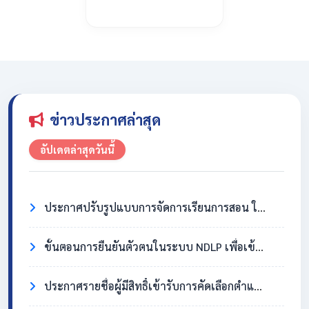
ข่าวประกาศล่าสุด
อัปเดตล่าสุดวันนี้
ประกาศปรับรูปแบบการจัดการเรียนการสอน ในวันที่ 31 กรกฎาคม 2569
ขั้นตอนการยืนยันตัวตนในระบบ NDLP เพื่อเข้าใช้งาน Chromebook
ประกาศรายชื่อผู้มีสิทธิ์เข้ารับการคัดเลือกตำแหน่งครูอัตราจ้าง วิชาเอกสังคมศึกษา