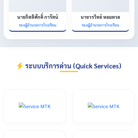
นายกิตติศักดิ์ การัตน์
นายวรวิทย์ หอมหวล
รองผู้อำนวยการโรงเรียน
รองผู้อำนวยการโรงเรียน
ระบบบริการด่วน (Quick Services)