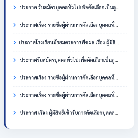
ประกาศ รับสมัครบุคคลทั่วไปเพื่อคัดเลือกเป็นลูกจ้างชั่วคราว ตำแหน่งครูอัตราจ้าง วิชาเอกสังคมศึกษา
ประกาศเรื่อง รายชื่อผู้ผ่านการคัดเลือกบุคคลทั่วไปเพื่อจ้างเป็นลูกจ้างชั่วคราว ตำแหน่ง แม่บ้าน/นักการภารโรง
​ประกาศโรงเรียนมัธยมตระการพืชผล เรื่อง ผู้มีสิทธิ์เข้ารับการคัดเลือกบุคคลทั่วไปเพื่อจ้างเป็นลูกจ้างชั่วคราว ตำแหน่งแม่บ้าน / นักการภารโรง
ประกาศรับสมัครบุคคลทั่วไปเพื่อคัดเลือกเป็นลูกจ้างชั่วคราว ตำแหน่งแม่บ้าน / นักการภารโรง
ประกาศเรื่อง รายชื่อผู้ผ่านการคัดเลือกบุคคลทั่วไปเพื่อจ้างเป็นลูกจ้างชั่วคราว ตำแหน่งครูอัตราจ้าง วิชาเอกภาษาอังกฤษ
ประกาศเรื่อง รายชื่อผู้ผ่านการคัดเลือกบุคคลทั่วไปเพื่อจ้างเป็นลูกจ้างชั่วคราว ตำแหน่ง แม่บ้าน/นักการภารโรง
ประกาศ เรื่อง ผู้มีสิทธิ์เข้ารับการคัดเลือกบุคคลทั่วไปเพื่อจ้างเป็นลูกจ้างชั่วคราว ตำแหน่งครูอัตราจ้าง วิชาเอกภาษาอังกฤษ