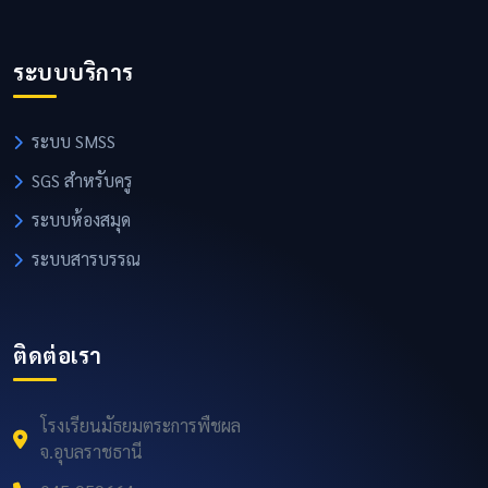
ระบบบริการ
ระบบ SMSS
SGS สำหรับครู
ระบบห้องสมุด
ระบบสารบรรณ
ติดต่อเรา
โรงเรียนมัธยมตระการพืชผล
จ.อุบลราชธานี