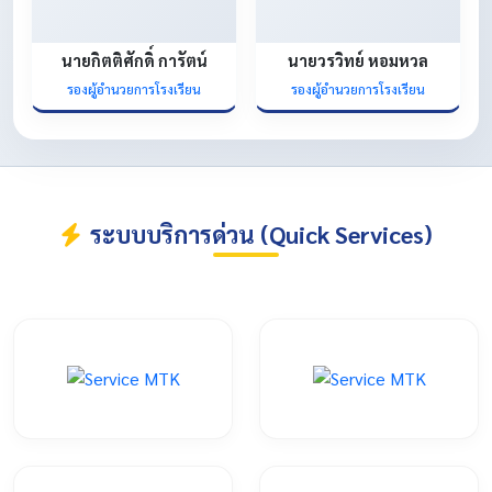
นายกิตติศักดิ์ การัตน์
นายวรวิทย์ หอมหวล
รองผู้อำนวยการโรงเรียน
รองผู้อำนวยการโรงเรียน
ระบบบริการด่วน (Quick Services)