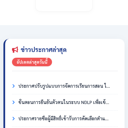
ข่าวประกาศล่าสุด
อัปเดตล่าสุดวันนี้
ประกาศปรับรูปแบบการจัดการเรียนการสอน ในวันที่ 31 กรกฎาคม 2569
ขั้นตอนการยืนยันตัวตนในระบบ NDLP เพื่อเข้าใช้งาน Chromebook
ประกาศรายชื่อผู้มีสิทธิ์เข้ารับการคัดเลือกตำแหน่งครูอัตราจ้าง วิชาเอกสังคมศึกษา