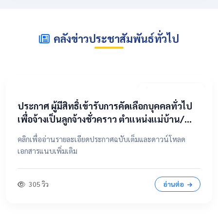
คลังข่าวประชาสัมพันธ์ทั่วไป
2 พฤษภาคม 2569
​ประกาศ ผู้มีสิทธิ์เข้ารับการคัดเลือกบุคคลทั่วไป
เพื่อจ้างเป็นลูกจ้างชั่วคราว ตำแหน่งแม่บ้าน/
นักการภารโรง
คลิกเพื่ออ่านรายละเอียดประกาศฉบับเต็มและดาวน์โหลด
เอกสารแนบเพิ่มเติม
305 วิว
อ่านต่อ