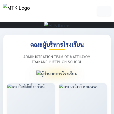
คณะผู้บริหารโรงเรียน
ADMINISTRATION TEAM OF MATTHAYOM
TRAKANPHUETPHON SCHOOL