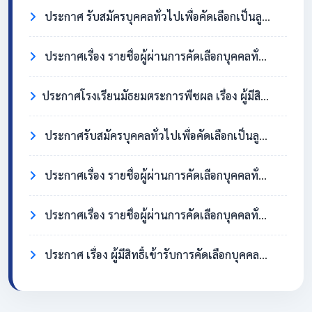
ประกาศ รับสมัครบุคคลทั่วไปเพื่อคัดเลือกเป็นลูกจ้างชั่วคราว ตำแหน่งครูอัตราจ้าง วิชาเอกสังคมศึกษา
ประกาศเรื่อง รายชื่อผู้ผ่านการคัดเลือกบุคคลทั่วไปเพื่อจ้างเป็นลูกจ้างชั่วคราว ตำแหน่ง แม่บ้าน/นักการภารโรง
​ประกาศโรงเรียนมัธยมตระการพืชผล เรื่อง ผู้มีสิทธิ์เข้ารับการคัดเลือกบุคคลทั่วไปเพื่อจ้างเป็นลูกจ้างชั่วคราว ตำแหน่งแม่บ้าน / นักการภารโรง
ประกาศรับสมัครบุคคลทั่วไปเพื่อคัดเลือกเป็นลูกจ้างชั่วคราว ตำแหน่งแม่บ้าน / นักการภารโรง
ประกาศเรื่อง รายชื่อผู้ผ่านการคัดเลือกบุคคลทั่วไปเพื่อจ้างเป็นลูกจ้างชั่วคราว ตำแหน่งครูอัตราจ้าง วิชาเอกภาษาอังกฤษ
ประกาศเรื่อง รายชื่อผู้ผ่านการคัดเลือกบุคคลทั่วไปเพื่อจ้างเป็นลูกจ้างชั่วคราว ตำแหน่ง แม่บ้าน/นักการภารโรง
ประกาศ เรื่อง ผู้มีสิทธิ์เข้ารับการคัดเลือกบุคคลทั่วไปเพื่อจ้างเป็นลูกจ้างชั่วคราว ตำแหน่งครูอัตราจ้าง วิชาเอกภาษาอังกฤษ