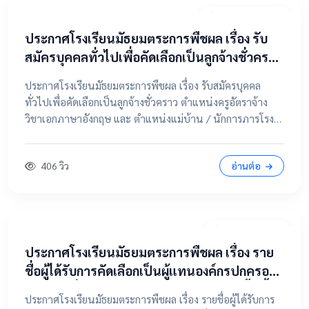
20 เมษายน 2569
ประกาศโรงเรียนมัธยมตระการพืชผล เรื่อง รับ
สมัครบุคคลทั่วไปเพื่อคัดเลือกเป็นลูกจ้างชั่วคราว
ตำแหน่งครูอัตราจ้าง วิชาเอกภาษาอังกฤษ และ
ประกาศโรงเรียนมัธยมตระการพืชผล เรื่อง รับสมัครบุคคล
ตำแหน่งแม่บ้าน / นักการภารโรง
ทั่วไปเพื่อคัดเลือกเป็นลูกจ้างชั่วคราว ตำแหน่งครูอัตราจ้าง
วิชาเอกภาษาอังกฤษ และ ตำแหน่งแม่บ้าน / นักการภารโรง
📄 คลิกที่นี่เพื่อดูและดาวน์โหลดประกาศฉบับเต็ม 📂 คลิกเพื่อ
ดูรายละเอียด / เอกสารแนบ
406 วิว
อ่านต่อ
9 เมษายน 2569
ประกาศโรงเรียนมัธยมตระการพืชผล เรื่อง ราย
ชื่อผู้ได้รับการคัดเลือกเป็นผู้แทนองค์กรปกครอง
ส่วนท้องถิ่น ในคณะกรรมการสถานศึกษาขั้นพื้น
ประกาศโรงเรียนมัธยมตระการพืชผล เรื่อง รายชื่อผู้ได้รับการ
ฐาน