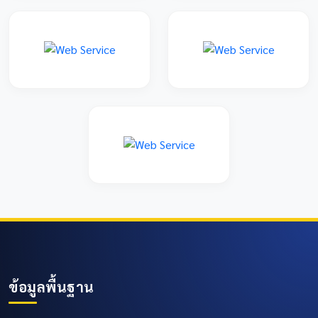
ข้อมูลพื้นฐาน