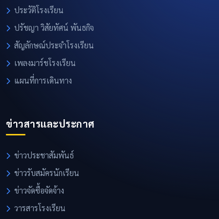
ประวัติโรงเรียน
ปรัชญา วิสัยทัศน์ พันธกิจ
สัญลักษณ์ประจำโรงเรียน
เพลงมาร์ชโรงเรียน
แผนที่การเดินทาง
ข่าวสารและประกาศ
ข่าวประชาสัมพันธ์
ข่าวรับสมัครนักเรียน
ข่าวจัดซื้อจัดจ้าง
วารสารโรงเรียน