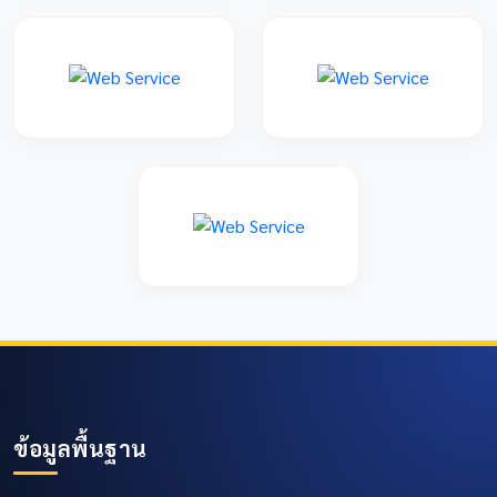
ข้อมูลพื้นฐาน