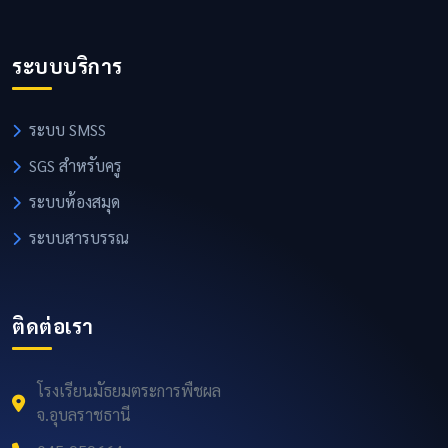
ระบบบริการ
ระบบ SMSS
SGS สำหรับครู
ระบบห้องสมุด
ระบบสารบรรณ
ติดต่อเรา
โรงเรียนมัธยมตระการพืชผล
จ.อุบลราชธานี