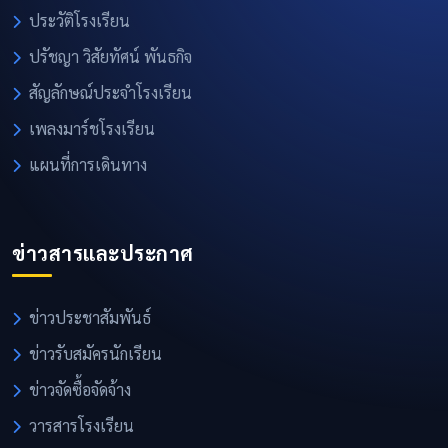
ประวัติโรงเรียน
ปรัชญา วิสัยทัศน์ พันธกิจ
สัญลักษณ์ประจำโรงเรียน
เพลงมาร์ชโรงเรียน
แผนที่การเดินทาง
ข่าวสารและประกาศ
ข่าวประชาสัมพันธ์
ข่าวรับสมัครนักเรียน
ข่าวจัดซื้อจัดจ้าง
วารสารโรงเรียน