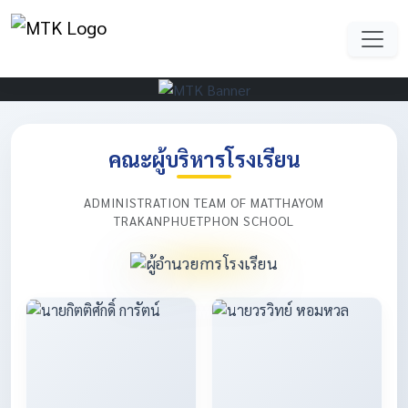
คณะผู้บริหารโรงเรียน
ADMINISTRATION TEAM OF MATTHAYOM
TRAKANPHUETPHON SCHOOL