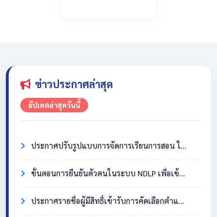
ข่าวประกาศล่าสุด
อัปเดตล่าสุดวันนี้
ประกาศปรับรูปแบบการจัดการเรียนการสอน ในวันที่ 31 กรกฎาคม 2569
ขั้นตอนการยืนยันตัวตนในระบบ NDLP เพื่อเข้าใช้งาน Chromebook
ประกาศรายชื่อผู้มีสิทธิ์เข้ารับการคัดเลือกตำแหน่งครูอัตราจ้าง วิชาเอกสังคมศึกษา