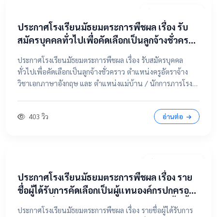
20 เมษายน 2569
ประกาศโรงเรียนมัธยมตระการพืชผล เรื่อง รับ
สมัครบุคคลทั่วไปเพื่อคัดเลือกเป็นลูกจ้างชั่วคราว
ตำแหน่งครูอัตราจ้าง วิชาเอกภาษาอังกฤษ และ
ประกาศโรงเรียนมัธยมตระการพืชผล เรื่อง รับสมัครบุคคล
ตำแหน่งแม่บ้าน / นักการภารโรง
ทั่วไปเพื่อคัดเลือกเป็นลูกจ้างชั่วคราว ตำแหน่งครูอัตราจ้าง
วิชาเอกภาษาอังกฤษ และ ตำแหน่งแม่บ้าน / นักการภารโรง
📄 คลิกที่นี่เพื่อดูและดาวน์โหลดประกาศฉบับเต็ม 📂 คลิกเพื่อ
ดูรายละเอียด / เอกสารแนบ
403 วิว
อ่านต่อ
9 เมษายน 2569
ประกาศโรงเรียนมัธยมตระการพืชผล เรื่อง ราย
ชื่อผู้ได้รับการคัดเลือกเป็นผู้แทนองค์กรปกครอง
ส่วนท้องถิ่น ในคณะกรรมการสถานศึกษาขั้นพื้น
ประกาศโรงเรียนมัธยมตระการพืชผล เรื่อง รายชื่อผู้ได้รับการ
ฐาน