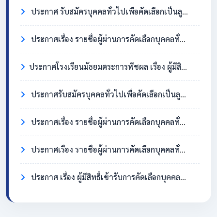
ประกาศ รับสมัครบุคคลทั่วไปเพื่อคัดเลือกเป็นลูกจ้างชั่วคราว ตำแหน่งครูอัตราจ้าง วิชาเอกสังคมศึกษา
ประกาศเรื่อง รายชื่อผู้ผ่านการคัดเลือกบุคคลทั่วไปเพื่อจ้างเป็นลูกจ้างชั่วคราว ตำแหน่ง แม่บ้าน/นักการภารโรง
​ประกาศโรงเรียนมัธยมตระการพืชผล เรื่อง ผู้มีสิทธิ์เข้ารับการคัดเลือกบุคคลทั่วไปเพื่อจ้างเป็นลูกจ้างชั่วคราว ตำแหน่งแม่บ้าน / นักการภารโรง
ประกาศรับสมัครบุคคลทั่วไปเพื่อคัดเลือกเป็นลูกจ้างชั่วคราว ตำแหน่งแม่บ้าน / นักการภารโรง
ประกาศเรื่อง รายชื่อผู้ผ่านการคัดเลือกบุคคลทั่วไปเพื่อจ้างเป็นลูกจ้างชั่วคราว ตำแหน่งครูอัตราจ้าง วิชาเอกภาษาอังกฤษ
ประกาศเรื่อง รายชื่อผู้ผ่านการคัดเลือกบุคคลทั่วไปเพื่อจ้างเป็นลูกจ้างชั่วคราว ตำแหน่ง แม่บ้าน/นักการภารโรง
ประกาศ เรื่อง ผู้มีสิทธิ์เข้ารับการคัดเลือกบุคคลทั่วไปเพื่อจ้างเป็นลูกจ้างชั่วคราว ตำแหน่งครูอัตราจ้าง วิชาเอกภาษาอังกฤษ