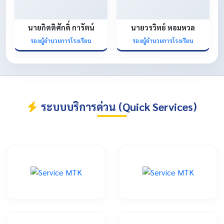
นายกิตติศักดิ์ การัตน์
นายวรวิทย์ หอมหวล
รองผู้อำนวยการโรงเรียน
รองผู้อำนวยการโรงเรียน
ระบบบริการด่วน (Quick Services)