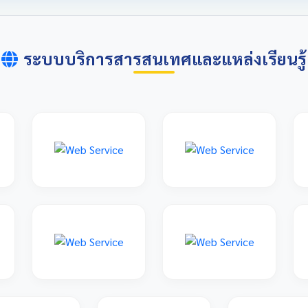
ระบบบริการสารสนเทศและแหล่งเรียนรู้