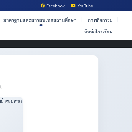
Facebook
YouTube
มาตรฐานและสารสนเทศสถานศึกษา
ภาพกิจกรรม
ติดต่อโรงเรียน
OL