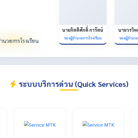
นายกิตติศักดิ์ การัตน์
นายวรวิท
รองผู้อำนวยการโรงเรียน
รองผู้อำนว
ระบบบริการด่วน (Quick Services)