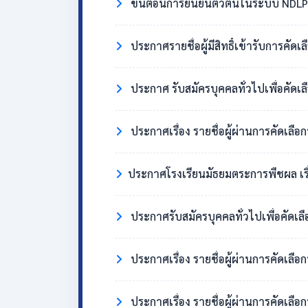
ขั้นตอนการยืนยันตัวตนในระบบ NDLP 
ประกาศรายชื่อผู้มีสิทธิ์เข้ารับการคัด
ประกาศ รับสมัครบุคคลทั่วไปเพื่อคัดเล
ประกาศเรื่อง รายชื่อผู้ผ่านการคัดเลือ
​ประกาศโรงเรียนมัธยมตระการพืชผล เรื่อง ผู้มี
ประกาศรับสมัครบุคคลทั่วไปเพื่อคัดเล
ประกาศเรื่อง รายชื่อผู้ผ่านการคัดเลื
ประกาศเรื่อง รายชื่อผู้ผ่านการคัดเลือ