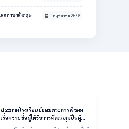
วิชาเอกภาษาอังกฤษ
2 พฤษภาคม 2569
9 เมษายน 2569
ประกาศโรงเรียนมัธยมตระการพืชผล
เรื่อง รายชื่อผู้ได้รับการคัดเลือกเป็นผู้
แทนองค์กรปกครองส่วนท้องถิ่น ในคณะ