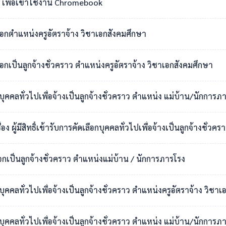
เพื่อเข้าใช้งาน Chromebook
เลือกตำแหน่งครูอัตราจ้าง วิชาเอกสังคมศึกษา
ือกเป็นลูกจ้างชั่วคราว ตำแหน่งครูอัตราจ้าง วิชาเอกสังคมศึกษา
กบุคคลทั่วไปเพื่อจ้างเป็นลูกจ้างชั่วคราว ตำแหน่ง แม่บ้าน/นักการภ
สิทธิ์เข้ารับการคัดเลือกบุคคลทั่วไปเพื่อจ้างเป็นลูกจ้างชั่วคราว ตำแหน่งแม่บ
ือกเป็นลูกจ้างชั่วคราว ตำแหน่งแม่บ้าน / นักการภารโรง
อกบุคคลทั่วไปเพื่อจ้างเป็นลูกจ้างชั่วคราว ตำแหน่งครูอัตราจ้าง วิ
กบุคคลทั่วไปเพื่อจ้างเป็นลูกจ้างชั่วคราว ตำแหน่ง แม่บ้าน/นักการภ