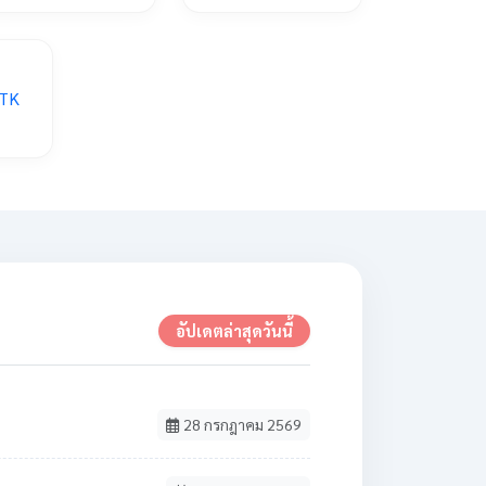
อัปเดตล่าสุดวันนี้
28 กรกฎาคม 2569