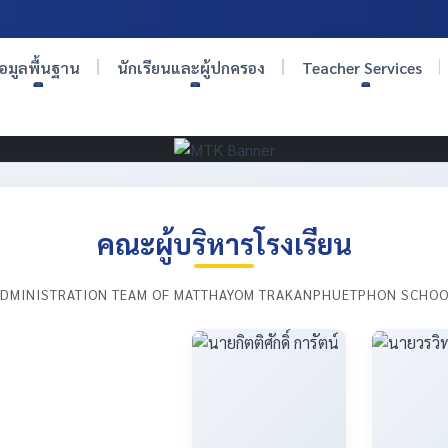
้อมูลพื้นฐาน
นักเรียนและผู้ปกครอง
Teacher Services
คณะผู้บริหารโรงเรียน
DMINISTRATION TEAM OF MATTHAYOM TRAKANPHUETPHON SCHO