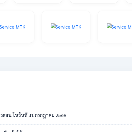
รสอน ในวันที่ 31 กรกฎาคม 2569