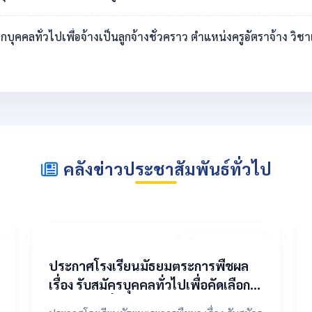
ดเลือกบุคคลทั่วไปเพื่อจ้างเป็นลูกจ้างชั่วคราว ตำแหน่งครูอัตราจ้าง 
คลังข่าวประชาสัมพันธ์ทั่วไป
20 เมษายน 2569
ประกาศโรงเรียนมัธยมตระการพืชผล
เรื่อง รับสมัครบุคคลทั่วไปเพื่อคัดเลือก
เป็นลูกจ้างชั่วคราว ตำแหน่งครูอัตรา