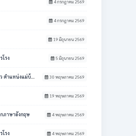
4 กรกฎาคม 2569
4 กรกฎาคม 2569
19 มิถุนายน 2569
ารโรง
5 มิถุนายน 2569
้าน / นักการภารโรง
30 พฤษภาคม 2569
19 พฤษภาคม 2569
ชาเอกภาษาอังกฤษ
4 พฤษภาคม 2569
ารโรง
4 พฤษภาคม 2569