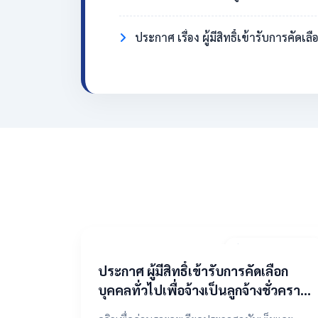
ประกาศ เรื่อง ผู้มีสิทธิ์เข้ารับการคั
2 พฤษภาคม 2569
​ประกาศ ผู้มีสิทธิ์เข้ารับการคัดเลือก
บุคคลทั่วไปเพื่อจ้างเป็นลูกจ้างชั่วคราว
ตำแหน่งแม่บ้าน/นักการภารโรง