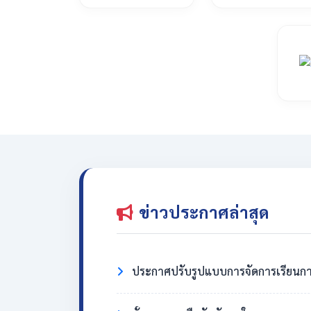
ข่าวประกาศล่าสุด
ประกาศปรับรูปแบบการจัดการเรียนกา